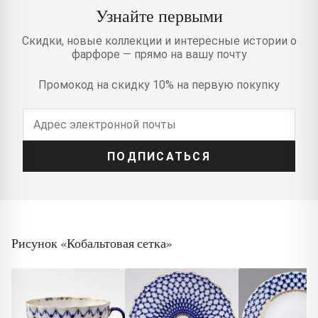
Узнайте первыми
Скидки, новые коллекции и интересные истории о
фарфоре — прямо на вашу почту
Промокод на скидку 10% на первую покупку
ПОДПИСАТЬСЯ
Рисунок «Кобальтовая сетка»