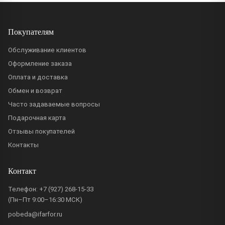
Покупателям
Обслуживание клиентов
Оформление заказа
Оплата и доставка
Обмен и возврат
Часто задаваемые вопросы
Подарочная карта
Отзывы покупателей
Контакты
Контакт
Телефон:
+7 (927) 268-15-33
(Пн–Пт 9:00–16:30 МСК)
pobeda@ifarfor.ru