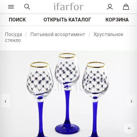
ПОИСК
ОТКРЫТЬ КАТАЛОГ
КОРЗИНА
Посуда
/
Питьевой ассортимент
/
Хрустальное
стекло
‹
›
+