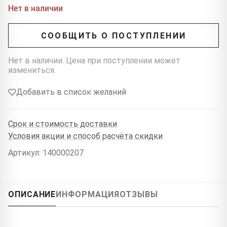
Нет в наличии
СООБЩИТЬ О ПОСТУПЛЕНИИ
Нет в наличии. Цена при поступлении может
измениться.
Добавить в список желаний
Срок и стоимость доставки
Условия акции и способ расчёта скидки
Артикул: 140000207
ОПИСАНИЕ
ИНФОРМАЦИЯ
ОТЗЫВЫ