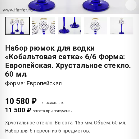
−
Набор рюмок для водки
«Кобальтовая сетка» 6/6 Форма:
Европейская. Хрустальное стекло.
60 мл.
Форма: Европейская
10 580 ₽
по предоплате
11 500 ₽
оплата при получении
Хрустальное стекло. Высота: 155 мм. Объем: 60 мл.
Набор для 6 персон из 6 предметов.