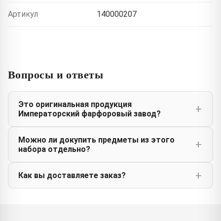
Артикул
140000207
Вопросы и ответы
Это оригинальная продукция
Императорский фарфоровый завод?
Можно ли докупить предметы из этого
набора отдельно?
Как вы доставляете заказ?