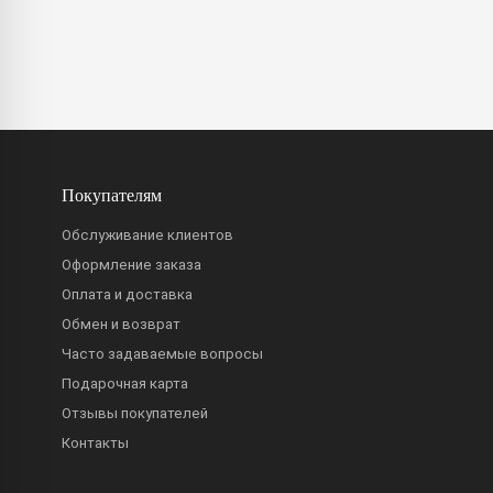
Покупателям
Обслуживание клиентов
Оформление заказа
Оплата и доставка
Обмен и возврат
Часто задаваемые вопросы
Подарочная карта
Отзывы покупателей
Контакты