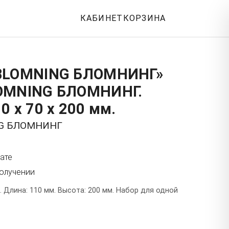
КАБИНЕТ
КОРЗИНА
«BLOMNING БЛОМНИНГ»
OMNING БЛОМНИНГ.
0 x 70 x 200 мм.
NG БЛОМНИНГ
ате
получении
. Длина: 110 мм. Высота: 200 мм. Набор для одной