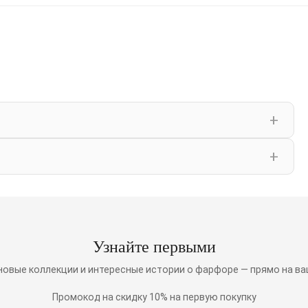
Узнайте первыми
 новые коллекции и интересные истории о фарфоре — прямо на ва
Промокод на скидку 10% на первую покупку