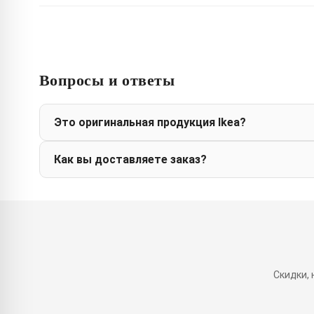
Вопросы и ответы
Это оригинальная продукция Ikea?
Как вы доставляете заказ?
Скидки,