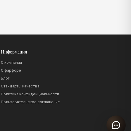
Информация
О компании
О фарфоре
Блог
Стандарты качества
Политика конфиденциальности
Пользовательское соглашение