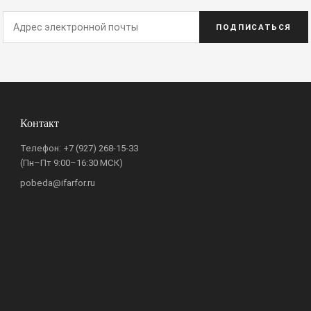
ПОДПИСАТЬСЯ
Контакт
Телефон:
+7 (927) 268-15-33
(Пн–Пт 9:00–16:30 МСК)
pobeda@ifarfor.ru