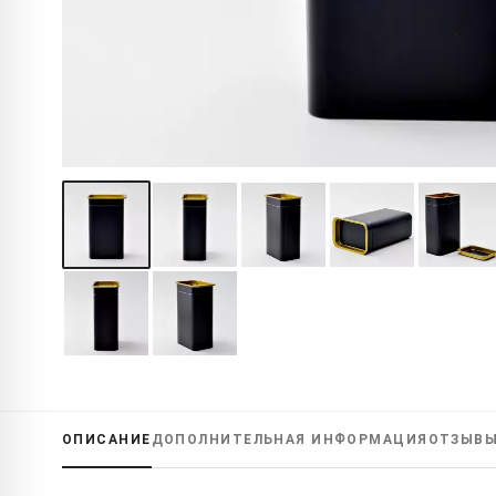
ОПИСАНИЕ
ДОПОЛНИТЕЛЬНАЯ
ИНФОРМАЦИЯ
ОТЗЫВ