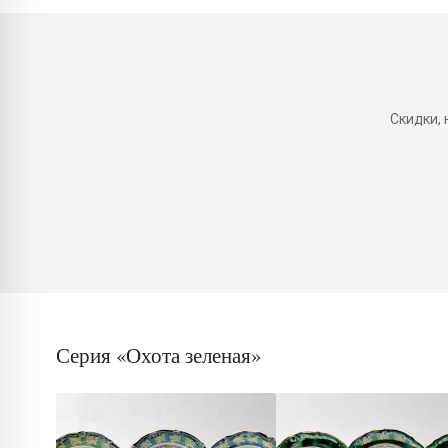
Скидки,
Серия «Охота зеленая»