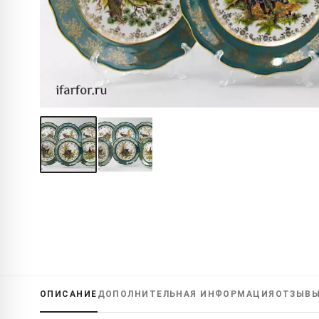
ОПИСАНИЕ
ДОПОЛНИТЕЛЬНАЯ
ИНФОРМАЦИЯ
ОТЗЫВ