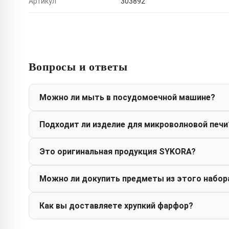
Артикул
303892
Вопросы и ответы
Можно ли мыть в посудомоечной машине?
Подходит ли изделие для микроволновой печи
Это оригинальная продукция SYKORA?
Можно ли докупить предметы из этого набор
Как вы доставляете хрупкий фарфор?