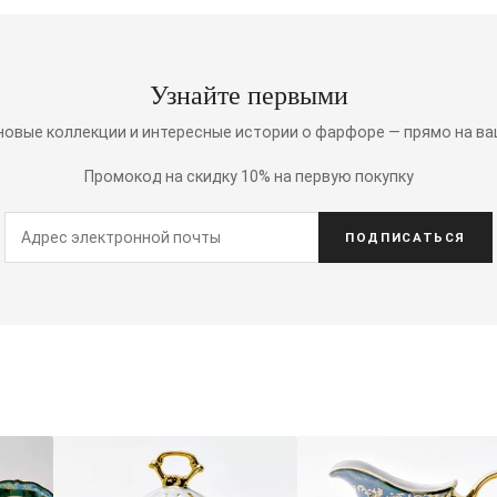
Узнайте первыми
 новые коллекции и интересные истории о фарфоре — прямо на ва
Промокод на скидку 10% на первую покупку
ПОДПИСАТЬСЯ