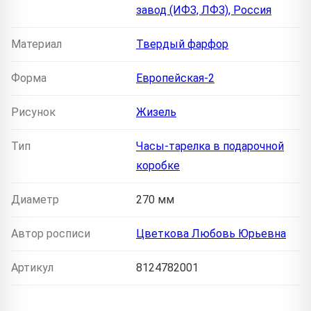
завод (ИФЗ, ЛФЗ), Россия
Материал
Твердый фарфор
Форма
Европейская-2
Рисунок
Жизель
Тип
Часы-тарелка в подарочной
коробке
Диаметр
270 мм
Автор росписи
Цветкова Любовь Юрьевна
Артикул
8124782001