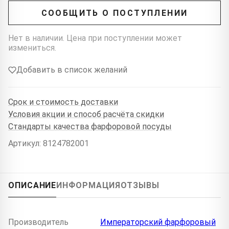
СООБЩИТЬ О ПОСТУПЛЕНИИ
Нет в наличии. Цена при поступлении может
измениться.
Добавить в список желаний
Срок и стоимость доставки
Условия акции и способ расчёта скидки
Стандарты качества фарфоровой посуды
Артикул: 8124782001
ОПИСАНИЕ
ИНФОРМАЦИЯ
ОТЗЫВЫ
Производитель
Императорский фарфоровый