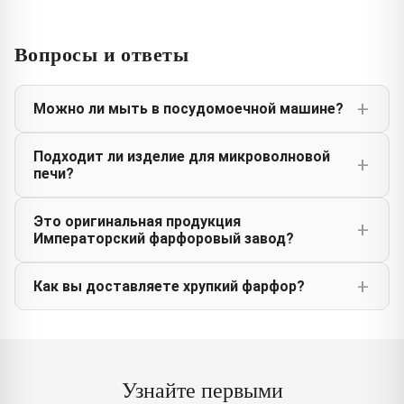
Вопросы и ответы
Можно ли мыть в посудомоечной машине?
Подходит ли изделие для микроволновой
печи?
Это оригинальная продукция
Императорский фарфоровый завод?
Как вы доставляете хрупкий фарфор?
Узнайте первыми