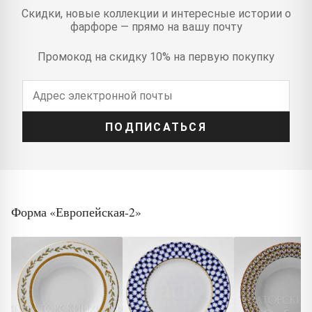
Скидки, новые коллекции и интересные истории о
фарфоре — прямо на вашу почту
Промокод на скидку 10% на первую покупку
ПОДПИСАТЬСЯ
Форма «Европейская-2»