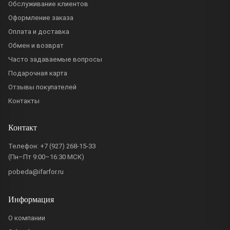
Обслуживание клиентов
Оформление заказа
Оплата и доставка
Обмен и возврат
Часто задаваемые вопросы
Подарочная карта
Отзывы покупателей
Контакты
Контакт
Телефон:
+7 (927) 268-15-33
(Пн–Пт 9:00–16:30 МСК)
pobeda@ifarfor.ru
Информация
О компании