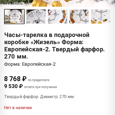
Часы-тарелка в подарочной
коробке «Жизель» Форма:
Европейская-2. Твердый фарфор.
270 мм.
Форма: Европейская-2
8 768 ₽
по предоплате
9 530 ₽
оплата при получении
Твердый фарфор. Диаметр: 270 мм.
Нет в наличии