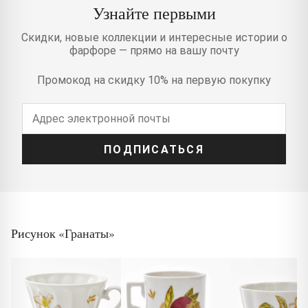
Узнайте первыми
Скидки, новые коллекции и интересные истории о
фарфоре — прямо на вашу почту
Промокод на скидку 10% на первую покупку
ПОДПИСАТЬСЯ
Рисунок «Гранаты»