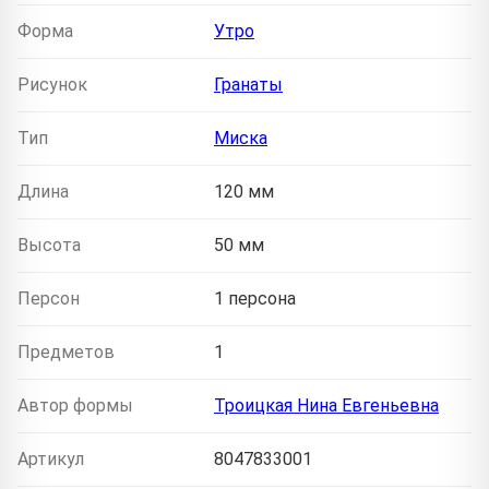
Форма
Утро
Рисунок
Гранаты
Тип
Миска
Длина
120 мм
Высота
50 мм
Персон
1 персона
Предметов
1
Автор формы
Троицкая Нина Евгеньевна
Артикул
8047833001