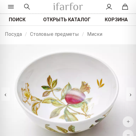
ПОИСК
ОТКРЫТЬ КАТАЛОГ
КОРЗИНА
Посуда
/
Столовые предметы
/
Миски
‹
›
+
−