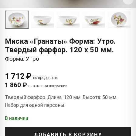
Миска «Гранаты» Форма: Утро.
Твердый фарфор. 120 x 50 мм.
Форма: Утро
1 712 ₽
по предоплате
1 860 ₽
оплата при получении
Твердый фарфор. Длина: 120 мм. Высота: 50 мм.
Набор для одной персоны.
В наличии
ДОБАВИТЬ В КОРЗИНУ