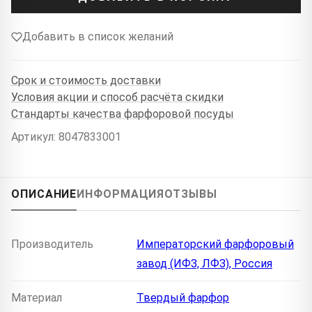
Добавить в список желаний
Срок и стоимость доставки
Условия акции и способ расчёта скидки
Стандарты качества фарфоровой посуды
Артикул: 8047833001
ОПИСАНИЕ
ИНФОРМАЦИЯ
ОТЗЫВЫ
Производитель
Императорский фарфоровый
завод (ИФЗ, ЛФЗ), Россия
Материал
Твердый фарфор