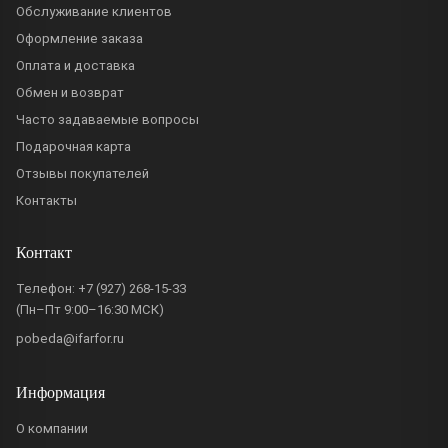
Обслуживание клиентов
Оформление заказа
Оплата и доставка
Обмен и возврат
Часто задаваемые вопросы
Подарочная карта
Отзывы покупателей
Контакты
Контакт
Телефон:
+7 (927) 268-15-33
(Пн–Пт 9:00–16:30 МСК)
pobeda@ifarfor.ru
Информация
О компании