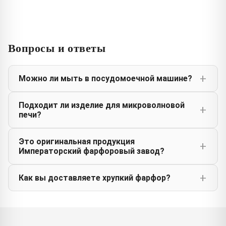
Вопросы и ответы
Можно ли мыть в посудомоечной машине?
Подходит ли изделие для микроволновой
печи?
Это оригинальная продукция
Императорский фарфоровый завод?
Как вы доставляете хрупкий фарфор?