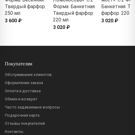
Твердый фарфор.
Форма: Банкетная.
Банкетная. Т
250 мл.
Твердый фарфор.
фарфор. 220 мл
220 мл.
3 600 ₽
3 020 ₽
3 020 ₽
Покупателям
Обслуживание клиентов
Оформление заказа
Оплата и доставка
Обмен и возврат
Часто задаваемые вопросы
Подарочная карта
Отзывы покупателей
Контакты