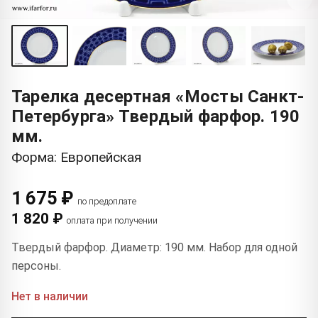
Тарелка десертная «Мосты Санкт-
Петербурга» Твердый фарфор. 190
мм.
Форма: Европейская
1 675 ₽
по предоплате
1 820 ₽
оплата при получении
Твердый фарфор. Диаметр: 190 мм. Набор для одной
персоны.
Нет в наличии