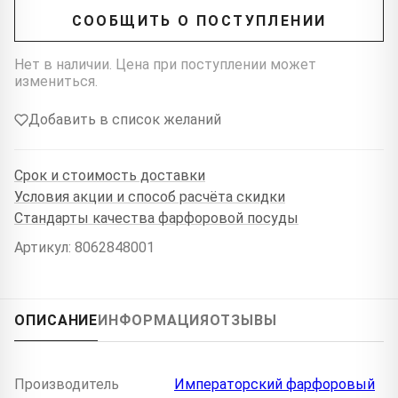
СООБЩИТЬ О ПОСТУПЛЕНИИ
Нет в наличии. Цена при поступлении может
измениться.
Добавить в список желаний
Срок и стоимость доставки
Условия акции и способ расчёта скидки
Стандарты качества фарфоровой посуды
Артикул: 8062848001
ОПИСАНИЕ
ИНФОРМАЦИЯ
ОТЗЫВЫ
Производитель
Императорский фарфоровый