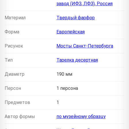
завод (ИФЗ, ЛФЗ), Россия
Материал
Твердый фарфор
Форма
Европейская
Рисунок
Мосты Санкт-Петербурга
Тип
Тарелка десертная
Диаметр
190 мм
Персон
1 персона
Предметов
1
Автор формы
по музейному образцу