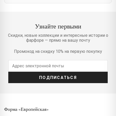
Узнайте первыми
Скидки, новые коллекции и интересные истории о
фарфоре — прямо на вашу почту
Промокод на скидку 10% на первую покупку
ПОДПИСАТЬСЯ
Форма «Европейская»