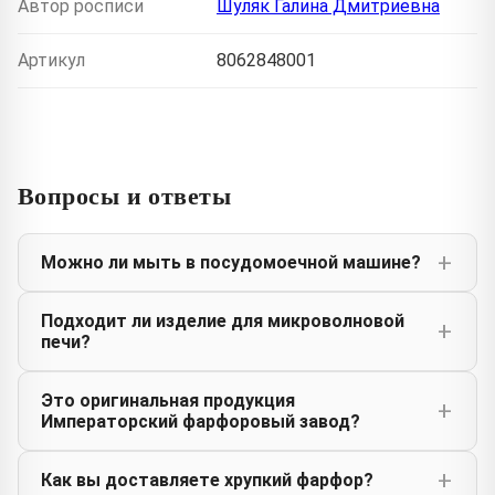
Автор росписи
Шуляк Галина Дмитриевна
Артикул
8062848001
Вопросы и ответы
Можно ли мыть в посудомоечной машине?
Подходит ли изделие для микроволновой
печи?
Это оригинальная продукция
Императорский фарфоровый завод?
Как вы доставляете хрупкий фарфор?