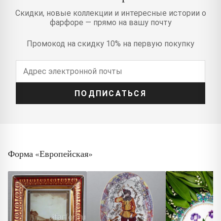
Скидки, новые коллекции и интересные истории о
фарфоре — прямо на вашу почту
Промокод на скидку 10% на первую покупку
ПОДПИСАТЬСЯ
Форма «Европейская»