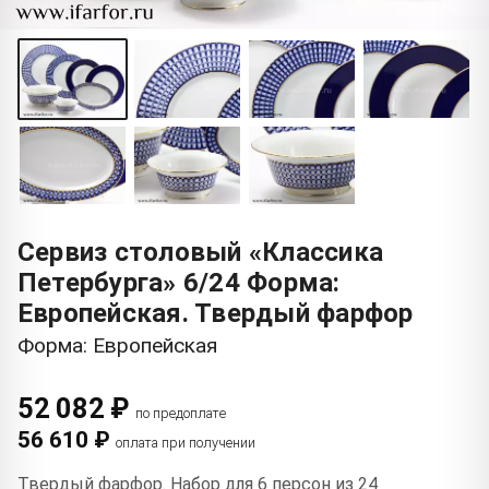
Сервиз столовый «Классика
Петербурга» 6/24 Форма:
Европейская. Твердый фарфор
Форма: Европейская
52 082 ₽
по предоплате
56 610 ₽
оплата при получении
Твердый фарфор. Набор для 6 персон из 24