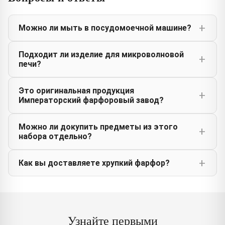
Можно ли мыть в посудомоечной машине?
Подходит ли изделие для микроволновой
печи?
Это оригинальная продукция
Императорский фарфоровый завод?
Можно ли докупить предметы из этого
набора отдельно?
Как вы доставляете хрупкий фарфор?
Узнайте первыми