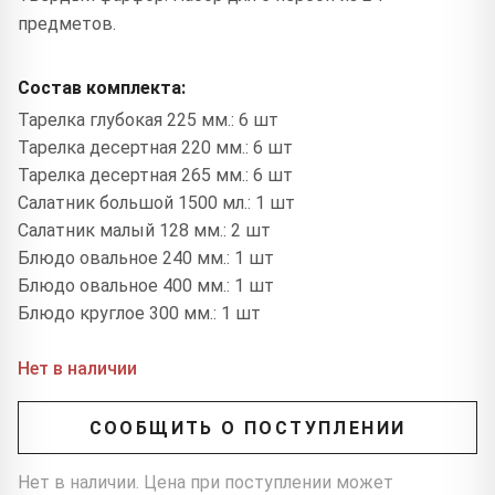
предметов.
Состав комплекта:
Тарелка глубокая 225 мм.: 6 шт
Тарелка десертная 220 мм.: 6 шт
Тарелка десертная 265 мм.: 6 шт
Салатник большой 1500 мл.: 1 шт
Салатник малый 128 мм.: 2 шт
Блюдо овальное 240 мм.: 1 шт
Блюдо овальное 400 мм.: 1 шт
Блюдо круглое 300 мм.: 1 шт
Нет в наличии
СООБЩИТЬ О ПОСТУПЛЕНИИ
Нет в наличии. Цена при поступлении может