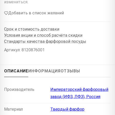
измениться.
Добавить в список желаний
Срок и стоимость доставки
Условия акции и способ расчёта скидки
Стандарты качества фарфоровой посуды
Артикул: 8120876001
ОПИСАНИЕ
ИНФОРМАЦИЯ
ОТЗЫВЫ
Производитель
Императорский фарфоровый
завод (ИФЗ, ЛФЗ), Россия
Материал
Твердый фарфор