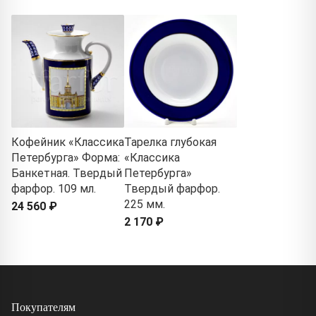
Кофейник «Классика
Тарелка глубокая
Петербурга» Форма:
«Классика
Банкетная. Твердый
Петербурга»
фарфор. 109 мл.
Твердый фарфор.
225 мм.
24 560 ₽
2 170 ₽
Покупателям