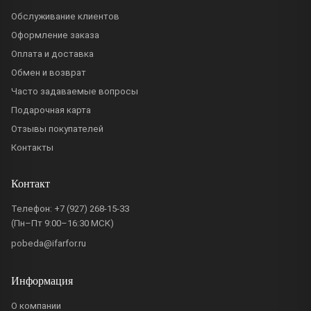
Обслуживание клиентов
Оформление заказа
Оплата и доставка
Обмен и возврат
Часто задаваемые вопросы
Подарочная карта
Отзывы покупателей
Контакты
Контакт
Телефон:
+7 (927) 268-15-33
(Пн–Пт 9:00–16:30 МСК)
pobeda@ifarfor.ru
Информация
О компании