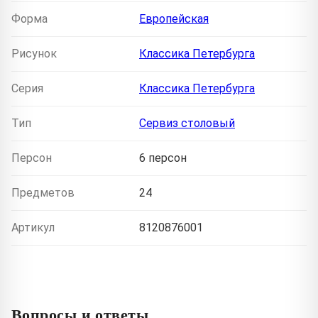
Форма
Европейская
Рисунок
Классика Петербурга
Серия
Классика Петербурга
Тип
Сервиз столовый
Персон
6 персон
Предметов
24
Артикул
8120876001
Вопросы и ответы