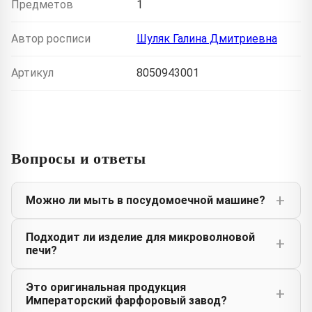
Предметов
1
Автор росписи
Шуляк Галина Дмитриевна
Артикул
8050943001
Вопросы и ответы
Можно ли мыть в посудомоечной машине?
Подходит ли изделие для микроволновой
печи?
Это оригинальная продукция
Императорский фарфоровый завод?