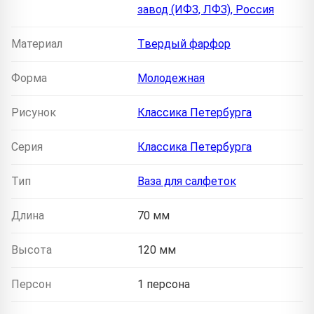
завод (ИФЗ, ЛФЗ), Россия
Материал
Твердый фарфор
Форма
Молодежная
Рисунок
Классика Петербурга
Серия
Классика Петербурга
Тип
Ваза для салфеток
Длина
70 мм
Высота
120 мм
Персон
1 персона