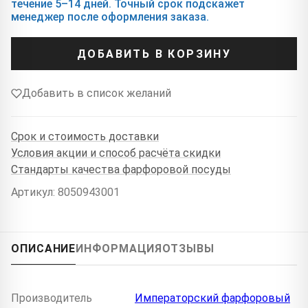
течение 5–14 дней. Точный срок подскажет
менеджер после оформления заказа.
ДОБАВИТЬ В КОРЗИНУ
Добавить в список желаний
Срок и стоимость доставки
Условия акции и способ расчёта скидки
Стандарты качества фарфоровой посуды
Артикул: 8050943001
ОПИСАНИЕ
ИНФОРМАЦИЯ
ОТЗЫВЫ
Производитель
Императорский фарфоровый