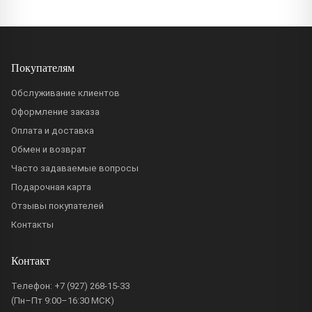
Покупателям
Обслуживание клиентов
Оформление заказа
Оплата и доставка
Обмен и возврат
Часто задаваемые вопросы
Подарочная карта
Отзывы покупателей
Контакты
Контакт
Телефон:
+7 (927) 268-15-33
(Пн–Пт 9:00–16:30 МСК)