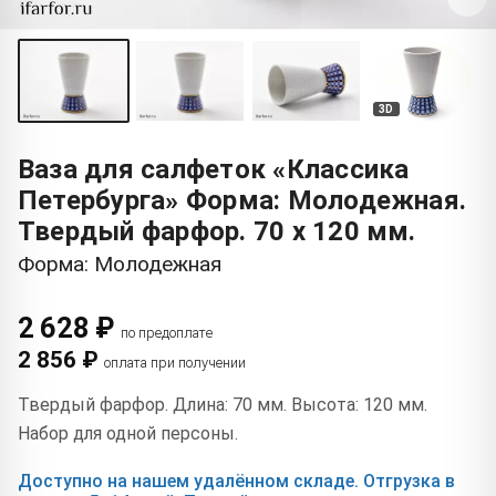
3D
Ваза для салфеток «Классика
Петербурга» Форма: Молодежная.
Твердый фарфор. 70 x 120 мм.
Форма: Молодежная
2 628 ₽
по предоплате
2 856 ₽
оплата при получении
Твердый фарфор. Длина: 70 мм. Высота: 120 мм.
Набор для одной персоны.
Доступно на нашем удалённом складе. Отгрузка в