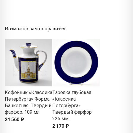
Возможно вам понравится
Кофейник «Классика
Тарелка глубокая
Петербурга» Форма:
«Классика
Банкетная. Твердый
Петербурга»
фарфор. 109 мл.
Твердый фарфор.
225 мм.
24 560 ₽
2 170 ₽