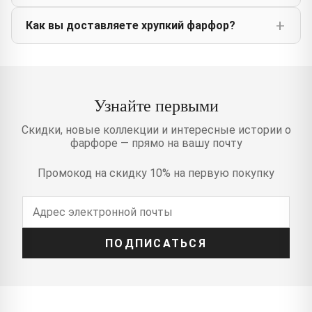
Как вы доставляете хрупкий фарфор?
Узнайте первыми
Скидки, новые коллекции и интересные истории о
фарфоре — прямо на вашу почту
Промокод на скидку 10% на первую покупку
ПОДПИСАТЬСЯ