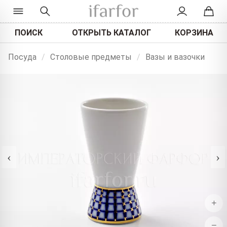
ПОИСК
ОТКРЫТЬ КАТАЛОГ
КОРЗИНА
Посуда
/
Столовые предметы
/
Вазы и вазочки
‹
›
+
−