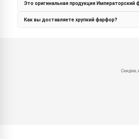
Это оригинальная продукция Императорский 
Как вы доставляете хрупкий фарфор?
Скидки,