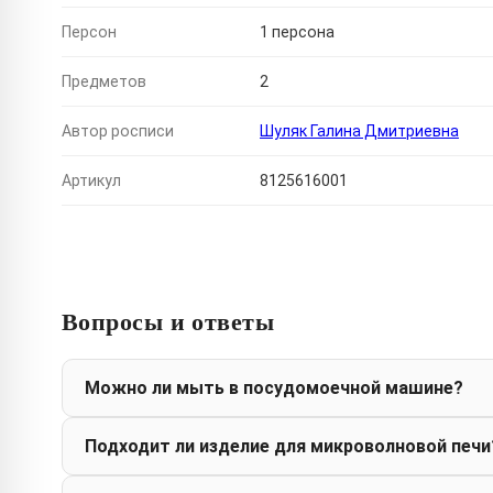
Персон
1 персона
Предметов
2
Автор росписи
Шуляк Галина Дмитриевна
Артикул
8125616001
Вопросы и ответы
Можно ли мыть в посудомоечной машине?
Подходит ли изделие для микроволновой печи