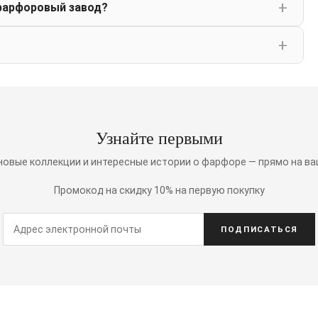
фарфоровый завод?
Узнайте первыми
 новые коллекции и интересные истории о фарфоре — прямо на ва
Промокод на скидку 10% на первую покупку
ПОДПИСАТЬСЯ