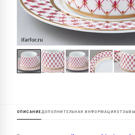
ОПИСАНИЕ
ДОПОЛНИТЕЛЬНАЯ
ИНФОРМАЦИЯ
ОТЗЫВ