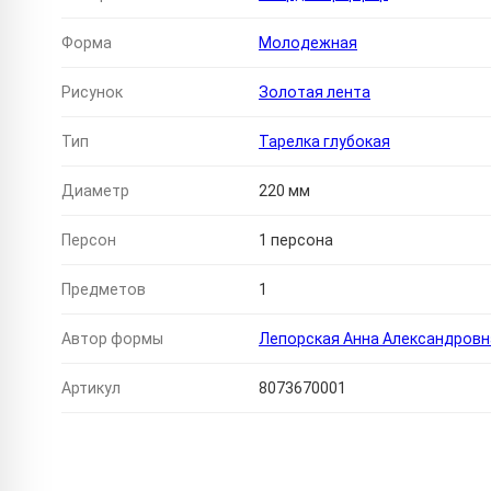
Форма
Молодежная
Рисунок
Золотая лента
Тип
Тарелка глубокая
Диаметр
220 мм
Персон
1 персона
Предметов
1
Автор формы
Лепорская Анна Александровн
Артикул
8073670001