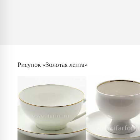
Рисунок «Золотая лента»