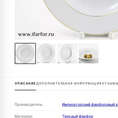
ОПИСАНИЕ
ДОПОЛНИТЕЛЬНАЯ
ИНФОРМАЦИЯ
ОТЗЫВ
Производитель
Императорский фарфоровый за
Материал
Твердый фарфор