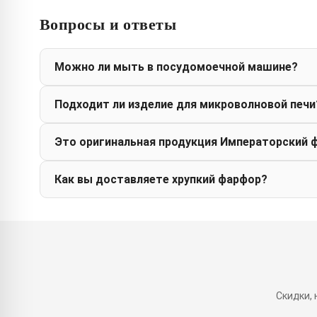
Вопросы и ответы
Можно ли мыть в посудомоечной машине?
Подходит ли изделие для микроволновой печи
Это оригинальная продукция Императорский 
Как вы доставляете хрупкий фарфор?
Скидки,