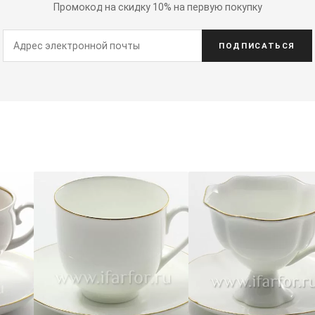
Промокод на скидку 10% на первую покупку
ПОДПИСАТЬСЯ