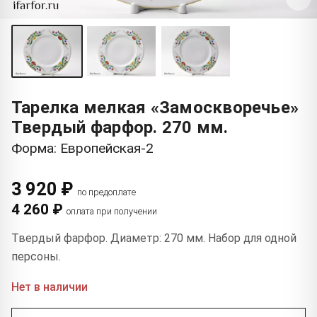
Тарелка мелкая «Замоскворечье»
Твердый фарфор. 270 мм.
Форма: Европейская-2
3 920 ₽
по предоплате
4 260 ₽
оплата при получении
Твердый фарфор. Диаметр: 270 мм. Набор для одной
персоны.
Нет в наличии