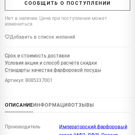
СООБЩИТЬ О ПОСТУПЛЕНИИ
Нет в наличии. Цена при поступлении может
измениться.
Добавить в список желаний
Срок и стоимость доставки
Условия акции и способ расчёта скидки
Стандарты качества фарфоровой посуды
Артикул: 8085337001
ОПИСАНИЕ
ИНФОРМАЦИЯ
ОТЗЫВЫ
Производитель
Императорский фарфоровый