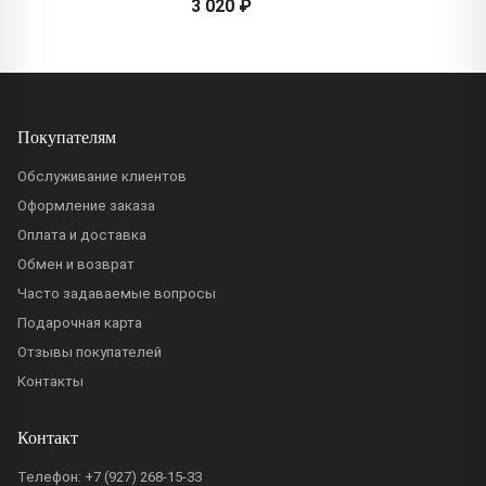
3 020 ₽
Покупателям
Обслуживание клиентов
Оформление заказа
Оплата и доставка
Обмен и возврат
Часто задаваемые вопросы
Подарочная карта
Отзывы покупателей
Контакты
Контакт
Телефон:
+7 (927) 268-15-33