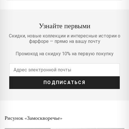
Узнайте первыми
Скидки, новые коллекции и интересные истории о
фарфоре — прямо на вашу почту
Промокод на скидку 10% на первую покупку
ПОДПИСАТЬСЯ
Рисунок «Замоскворечье»