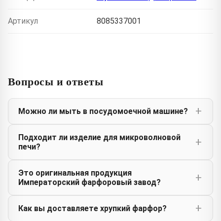
Артикул
8085337001
Вопросы и ответы
Можно ли мыть в посудомоечной машине?
Подходит ли изделие для микроволновой
печи?
Это оригинальная продукция
Императорский фарфоровый завод?
Как вы доставляете хрупкий фарфор?