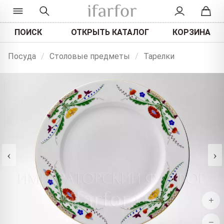
ПОИСК
ОТКРЫТЬ КАТАЛОГ
КОРЗИНА
Посуда
/
Столовые предметы
/
Тарелки
‹
›
+
−