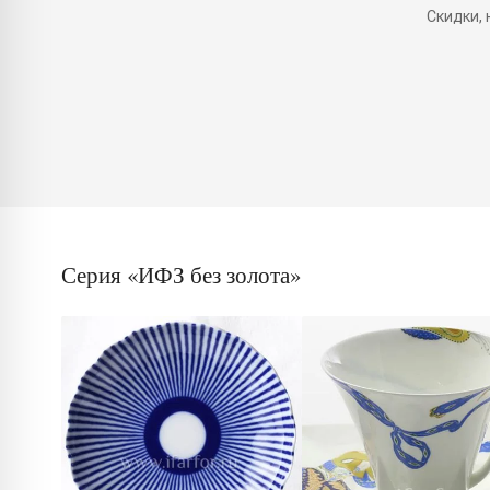
Скидки,
Серия «ИФЗ без золота»