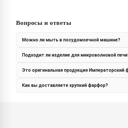
Вопросы и ответы
Можно ли мыть в посудомоечной машине?
Подходит ли изделие для микроволновой печи
Это оригинальная продукция Императорский 
Как вы доставляете хрупкий фарфор?