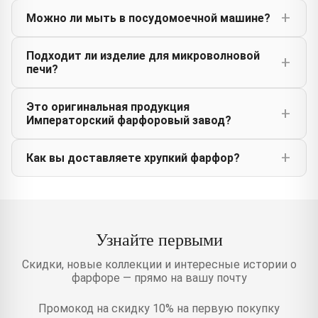
Можно ли мыть в посудомоечной машине?
Подходит ли изделие для микроволновой
печи?
Это оригинальная продукция
Императорский фарфоровый завод?
Как вы доставляете хрупкий фарфор?
Узнайте первыми
Скидки, новые коллекции и интересные истории о
фарфоре — прямо на вашу почту
Промокод на скидку 10% на первую покупку