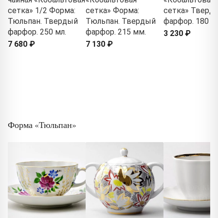
сетка» 1/2 Форма:
сетка» Форма:
сетка» Тверд
Тюльпан. Твердый
Тюльпан. Твердый
фарфор. 180 м
фарфор. 250 мл.
фарфор. 215 мм.
3 230 ₽
7 680 ₽
7 130 ₽
Форма «Тюльпан»