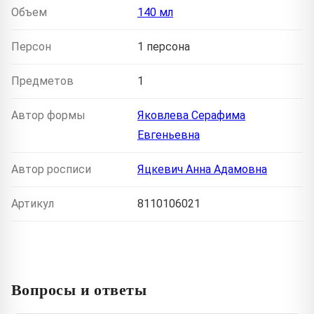
Объем
140 мл
Персон
1 персона
Предметов
1
Автор формы
Яковлева Серафима
Евгеньевна
Автор росписи
Яцкевич Анна Адамовна
Артикул
8110106021
Вопросы и ответы