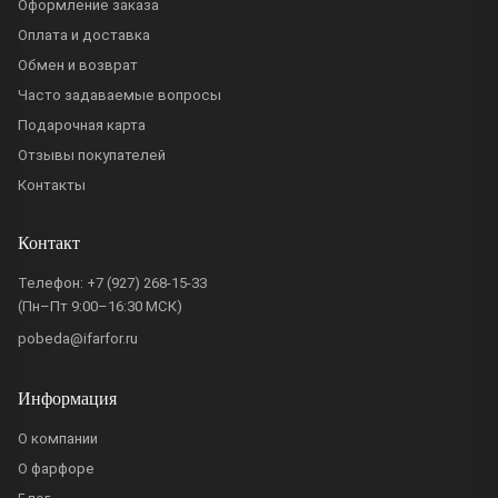
Оформление заказа
Оплата и доставка
Обмен и возврат
Часто задаваемые вопросы
Подарочная карта
Отзывы покупателей
Контакты
Контакт
Телефон:
+7 (927) 268-15-33
(Пн–Пт 9:00–16:30 МСК)
pobeda@ifarfor.ru
Информация
О компании
О фарфоре