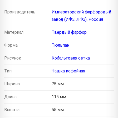
Производитель
Императорский фарфоровый
завод (ИФЗ, ЛФЗ), Россия
Материал
Твердый фарфор
Форма
Тюльпан
Рисунок
Кобальтовая сетка
Тип
Чашка кофейная
Ширина
75 мм
Длина
115 мм
Высота
55 мм