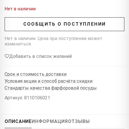
Нет в наличии
СООБЩИТЬ О ПОСТУПЛЕНИИ
Нет в наличии. Цена при поступлении может
измениться.
Добавить в список желаний
Срок и стоимость доставки
Условия акции и способ расчёта скидки
Стандарты качества фарфоровой посуды
Артикул: 8110106021
ОПИСАНИЕ
ИНФОРМАЦИЯ
ОТЗЫВЫ