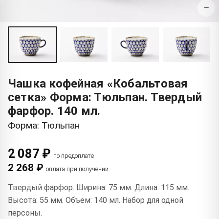
−
Чашка кофейная «Кобальтовая
сетка» Форма: Тюльпан. Твердый
фарфор. 140 мл.
Форма: Тюльпан
2 087 ₽
по предоплате
2 268 ₽
оплата при получении
Твердый фарфор. Ширина: 75 мм. Длина: 115 мм.
Высота: 55 мм. Объем: 140 мл. Набор для одной
персоны.