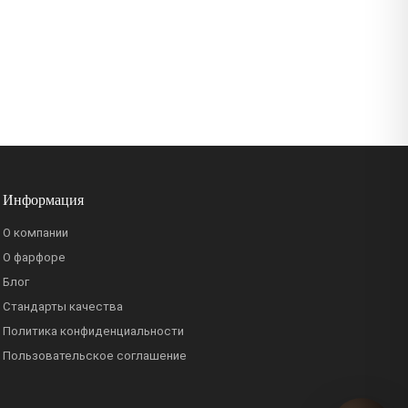
Информация
О компании
О фарфоре
Блог
Стандарты качества
Политика конфиденциальности
Пользовательское соглашение