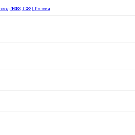
вод (ИФЗ, ЛФЗ), Россия