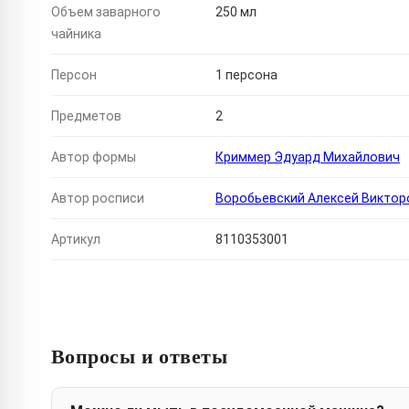
Объем заварного
250 мл
чайника
Персон
1 персона
Предметов
2
Автор формы
Криммер Эдуард Михайлович
Автор росписи
Воробьевский Алексей Виктор
Артикул
8110353001
Вопросы и ответы