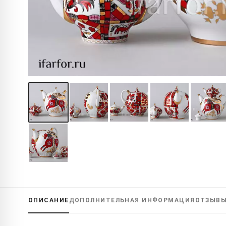
ОПИСАНИЕ
ДОПОЛНИТЕЛЬНАЯ
ИНФОРМАЦИЯ
ОТЗЫВ