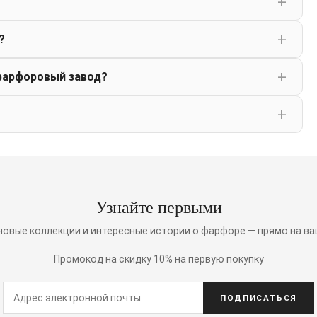
?
фарфоровый завод?
Узнайте первыми
 новые коллекции и интересные истории о фарфоре — прямо на ва
Промокод на скидку 10% на первую покупку
ПОДПИСАТЬСЯ