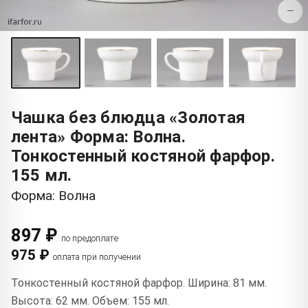
−
Чашка без блюдца «Золотая
лента» Форма: Волна.
Тонкостенный костяной фарфор.
155 мл.
Форма: Волна
897 ₽
по предоплате
975 ₽
оплата при получении
Тонкостенный костяной фарфор. Ширина: 81 мм.
Высота: 62 мм. Объем: 155 мл.