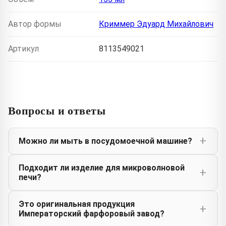
Автор формы
Криммер Эдуард Михайлович
Артикул
8113549021
Вопросы и ответы
Можно ли мыть в посудомоечной машине?
Подходит ли изделие для микроволновой
печи?
Это оригинальная продукция
Императорский фарфоровый завод?