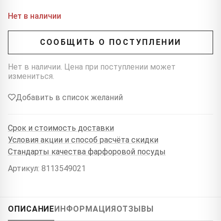
Нет в наличии
СООБЩИТЬ О ПОСТУПЛЕНИИ
Нет в наличии. Цена при поступлении может
измениться.
Добавить в список желаний
Срок и стоимость доставки
Условия акции и способ расчёта скидки
Стандарты качества фарфоровой посуды
Артикул: 8113549021
ОПИСАНИЕ
ИНФОРМАЦИЯ
ОТЗЫВЫ