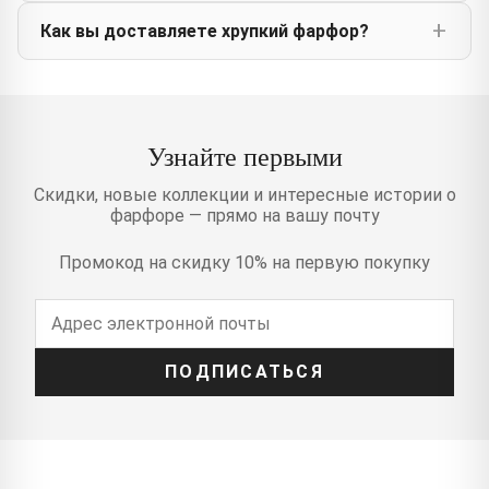
Как вы доставляете хрупкий фарфор?
Узнайте первыми
Скидки, новые коллекции и интересные истории о
фарфоре — прямо на вашу почту
Промокод на скидку 10% на первую покупку
ПОДПИСАТЬСЯ