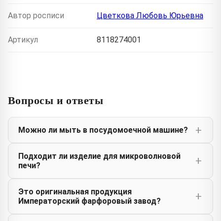
Автор росписи
Цветкова Любовь Юрьевна
Артикул
8118274001
Вопросы и ответы
Можно ли мыть в посудомоечной машине?
Подходит ли изделие для микроволновой
печи?
Это оригинальная продукция
Императорский фарфоровый завод?