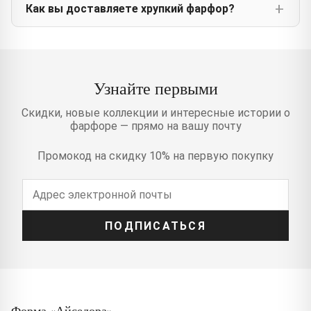
Как вы доставляете хрупкий фарфор?
Узнайте первыми
Скидки, новые коллекции и интересные истории о
фарфоре — прямо на вашу почту
Промокод на скидку 10% на первую покупку
ПОДПИСАТЬСЯ
Форма «Айседора»