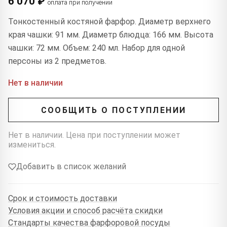
6 070 ₽
оплата при получении
Тонкостенный костяной фарфор. Диаметр верхнего
края чашки: 91 мм. Диаметр блюдца: 166 мм. Высота
чашки: 72 мм. Объем: 240 мл. Набор для одной
персоны из 2 предметов.
Нет в наличии
СООБЩИТЬ О ПОСТУПЛЕНИИ
Нет в наличии. Цена при поступлении может
измениться.
Добавить в список желаний
Срок и стоимость доставки
Условия акции и способ расчёта скидки
Стандарты качества фарфоровой посуды