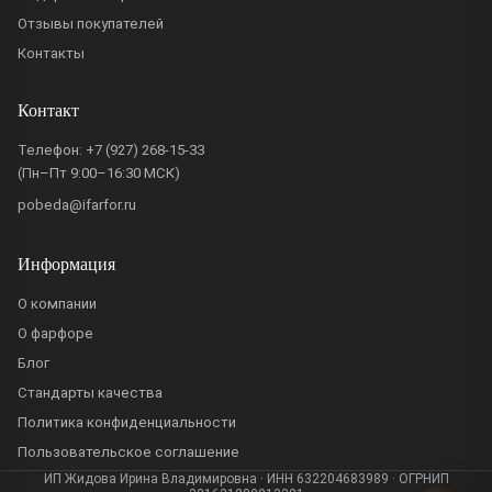
Отзывы покупателей
Контакты
Контакт
Телефон:
+7 (927) 268-15-33
(Пн–Пт 9:00–16:30 МСК)
pobeda@ifarfor.ru
Информация
О компании
О фарфоре
Блог
Стандарты качества
Политика конфиденциальности
Пользовательское соглашение
ИП Жидова Ирина Владимировна · ИНН 632204683989 · ОГРНИП