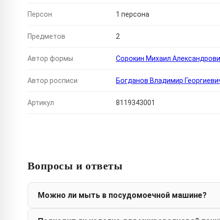
Персон
1 персона
Предметов
2
Автор формы
Сорокин Михаил Александров
Автор росписи
Богданов Владимир Георгиеви
Артикул
8119343001
Вопросы и ответы
Можно ли мыть в посудомоечной машине?