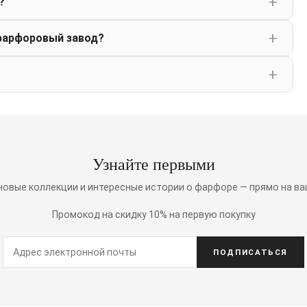
?
фарфоровый завод?
Узнайте первыми
 новые коллекции и интересные истории о фарфоре — прямо на ва
Промокод на скидку 10% на первую покупку
ПОДПИСАТЬСЯ