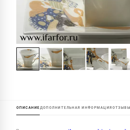
ОПИСАНИЕ
ДОПОЛНИТЕЛЬНАЯ
ИНФОРМАЦИЯ
ОТЗЫВ