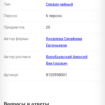
Тип
Сервиз чайный
Персон
6 персон
Предметов
20
Автор формы
Яковлева Серафима
Евгеньевна
Автор росписи
Воробьевский Алексей
Викторович
Артикул
8120958001
Вопросы и ответы