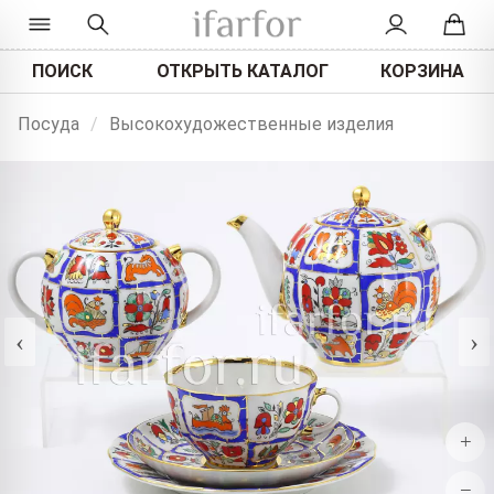
ПОИСК
ОТКРЫТЬ КАТАЛОГ
КОРЗИНА
Посуда
/
Высокохудожественные изделия
‹
›
+
−