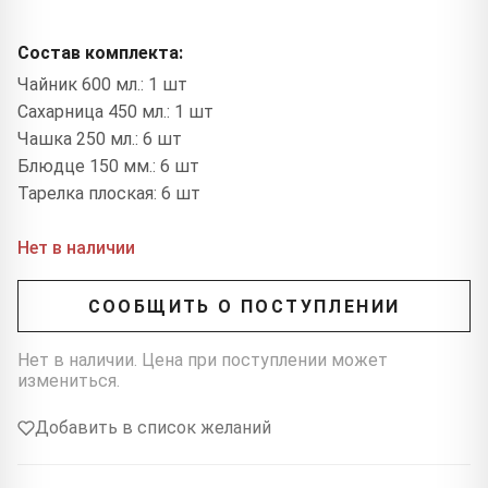
Состав комплекта:
Чайник 600 мл.: 1 шт
Сахарница 450 мл.: 1 шт
Чашка 250 мл.: 6 шт
Блюдце 150 мм.: 6 шт
Тарелка плоская: 6 шт
Нет в наличии
СООБЩИТЬ О ПОСТУПЛЕНИИ
Нет в наличии. Цена при поступлении может
измениться.
Добавить в список желаний