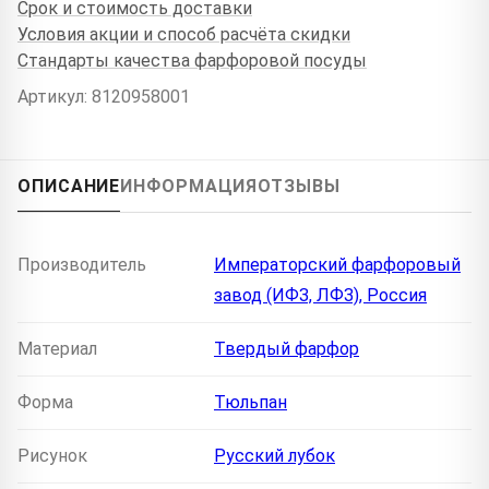
Срок и стоимость доставки
Условия акции и способ расчёта скидки
Стандарты качества фарфоровой посуды
Артикул: 8120958001
ОПИСАНИЕ
ИНФОРМАЦИЯ
ОТЗЫВЫ
Производитель
Императорский фарфоровый
завод (ИФЗ, ЛФЗ), Россия
Материал
Твердый фарфор
Форма
Тюльпан
Рисунок
Русский лубок