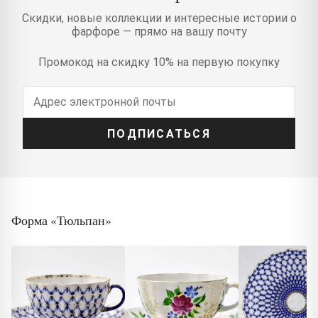
Скидки, новые коллекции и интересные истории о
фарфоре — прямо на вашу почту
Промокод на скидку 10% на первую покупку
ПОДПИСАТЬСЯ
Форма «Тюльпан»