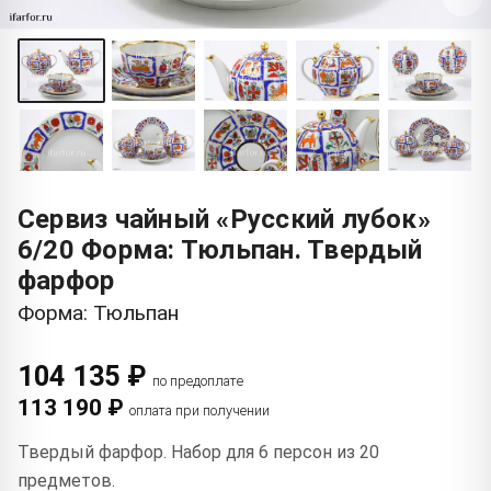
Сервиз чайный «Русский лубок»
6/20 Форма: Тюльпан. Твердый
фарфор
Форма: Тюльпан
104 135 ₽
по предоплате
113 190 ₽
оплата при получении
Твердый фарфор. Набор для 6 персон из 20
предметов.