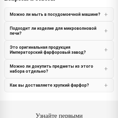
Можно ли мыть в посудомоечной машине?
Подходит ли изделие для микроволновой
печи?
Это оригинальная продукция
Императорский фарфоровый завод?
Можно ли докупить предметы из этого
набора отдельно?
Как вы доставляете хрупкий фарфор?
Узнайте первыми