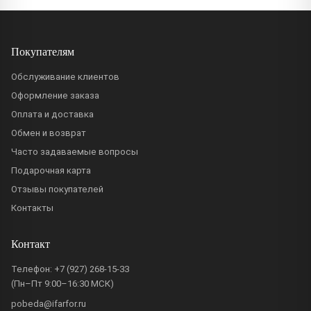
Покупателям
Обслуживание клиентов
Оформление заказа
Оплата и доставка
Обмен и возврат
Часто задаваемые вопросы
Подарочная карта
Отзывы покупателей
Контакты
Контакт
Телефон:
+7 (927) 268-15-33
(Пн–Пт 9:00–16:30 МСК)
pobeda@ifarfor.ru