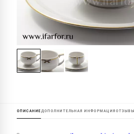
ОПИСАНИЕ
ДОПОЛНИТЕЛЬНАЯ
ИНФОРМАЦИЯ
ОТЗЫВ