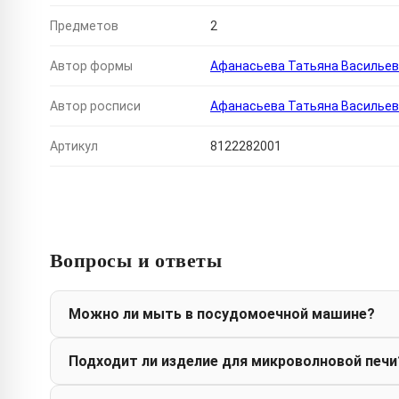
Предметов
2
Автор формы
Афанасьева Татьяна Василье
Автор росписи
Афанасьева Татьяна Василье
Артикул
8122282001
Вопросы и ответы
Можно ли мыть в посудомоечной машине?
Подходит ли изделие для микроволновой печи