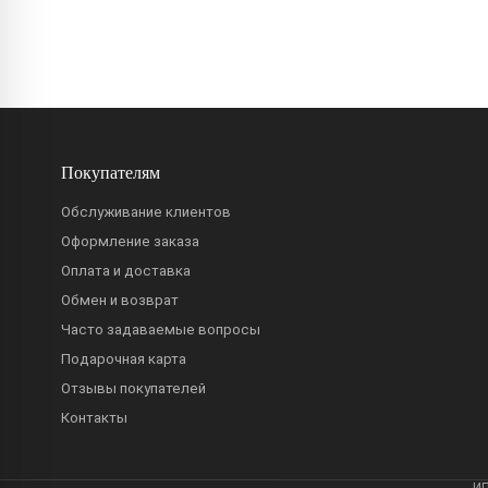
Покупателям
Обслуживание клиентов
Оформление заказа
Оплата и доставка
Обмен и возврат
Часто задаваемые вопросы
Подарочная карта
Отзывы покупателей
Контакты