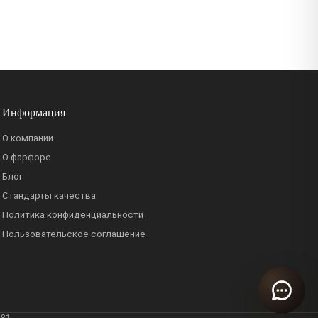
Информация
О компании
О фарфоре
Блог
Стандарты качества
Политика конфиденциальности
Пользовательское соглашение