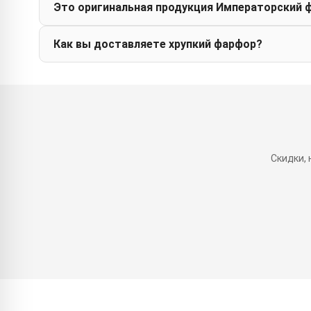
Это оригинальная продукция Императорский 
Как вы доставляете хрупкий фарфор?
Скидки,