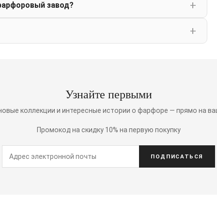
фарфоровый завод?
Узнайте первыми
 новые коллекции и интересные истории о фарфоре — прямо на ва
Промокод на скидку 10% на первую покупку
ПОДПИСАТЬСЯ