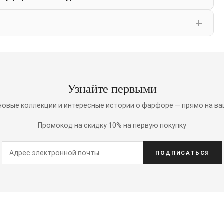
Узнайте первыми
 новые коллекции и интересные истории о фарфоре — прямо на ва
Промокод на скидку 10% на первую покупку
ПОДПИСАТЬСЯ