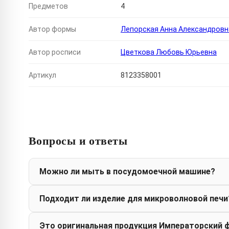
Предметов
4
Автор формы
Лепорская Анна Александровн
Автор росписи
Цветкова Любовь Юрьевна
Артикул
8123358001
Вопросы и ответы
Можно ли мыть в посудомоечной машине?
Подходит ли изделие для микроволновой печи
Это оригинальная продукция Императорский 