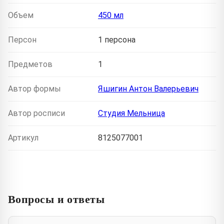
Объем
450 мл
Персон
1 персона
Предметов
1
Автор формы
Яшигин Антон Валерьевич
Автор росписи
Студия Мельница
Артикул
8125077001
Вопросы и ответы