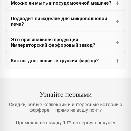
Можно ли мыть в посудомоечной машине?
Подходит ли изделие для микроволновой
печи?
Это оригинальная продукция
Императорский фарфоровый завод?
Как вы доставляете хрупкий фарфор?
Узнайте первыми
Скидки, новые коллекции и интересные истории о
фарфоре — прямо на вашу почту
Промокод на скидку 10% на первую покупку