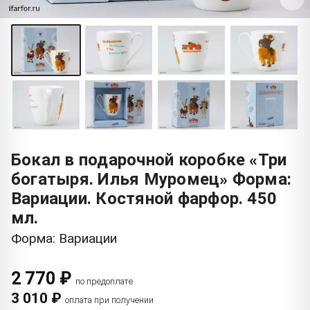
Бокал в подарочной коробке «Три
богатыря. Илья Муромец» Форма:
Вариации. Костяной фарфор. 450
мл.
Форма: Вариации
2 770 ₽
по предоплате
3 010 ₽
оплата при получении