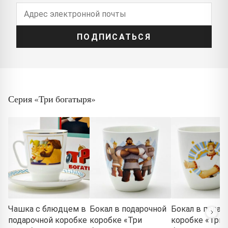
ПОДПИСАТЬСЯ
Серия «Три богатыря»
Чашка с блюдцем в
Бокал в подарочной
Бокал в подар
подарочной коробке
коробке «Три
коробке «Три