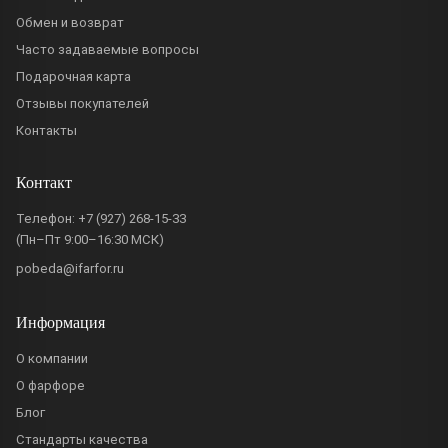
Обмен и возврат
Часто задаваемые вопросы
Подарочная карта
Отзывы покупателей
Контакты
Контакт
Телефон:
+7 (927) 268-15-33
(Пн–Пт 9:00–16:30 МСК)
pobeda@ifarfor.ru
Информация
О компании
О фарфоре
Блог
Стандарты качества