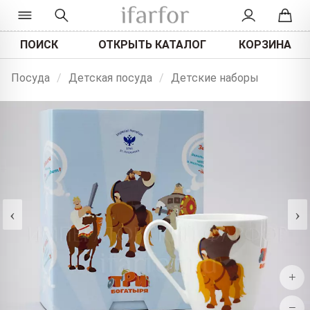
ПОИСК
ОТКРЫТЬ КАТАЛОГ
КОРЗИНА
Посуда
/
Детская посуда
/
Детские наборы
‹
›
+
−