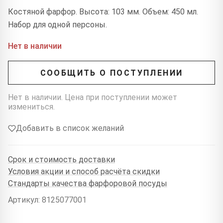
Костяной фарфор. Высота: 103 мм. Объем: 450 мл.
Набор для одной персоны.
Нет в наличии
СООБЩИТЬ О ПОСТУПЛЕНИИ
Нет в наличии. Цена при поступлении может
измениться.
Добавить в список желаний
Срок и стоимость доставки
Условия акции и способ расчёта скидки
Стандарты качества фарфоровой посуды
Артикул: 8125077001