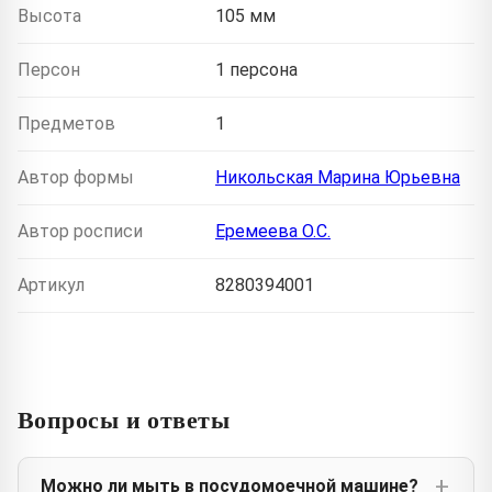
Высота
105 мм
Персон
1 персона
Предметов
1
Автор формы
Никольская Марина Юрьевна
Автор росписи
Еремеева О.С.
Артикул
8280394001
Вопросы и ответы
Можно ли мыть в посудомоечной машине?