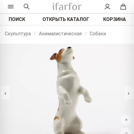
ПОИСК
ОТКРЫТЬ КАТАЛОГ
КОРЗИНА
Скульптура
/
Анималистическая
/
Собаки
‹
›
+
−