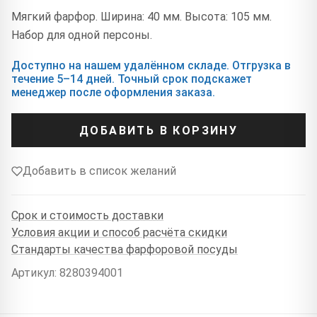
Мягкий фарфор. Ширина: 40 мм. Высота: 105 мм.
Набор для одной персоны.
Доступно на нашем удалённом складе. Отгрузка в
течение 5–14 дней. Точный срок подскажет
менеджер после оформления заказа.
ДОБАВИТЬ В КОРЗИНУ
Добавить в список желаний
Срок и стоимость доставки
Условия акции и способ расчёта скидки
Стандарты качества фарфоровой посуды
Артикул: 8280394001