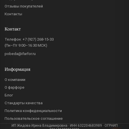
Отзывы покупателей
Контакты
Контакт
Телефон:
+7 (927) 268-15-33
(Пн–Пт 9:00–16:30 МСК)
pobeda@ifarfor.ru
Информация
О компании
О фарфоре
Блог
Стандарты качества
Политика конфиденциальности
Пользовательское соглашение
ИП Жидова Ирина Владимировна · ИНН 632204683989 · ОГРНИП