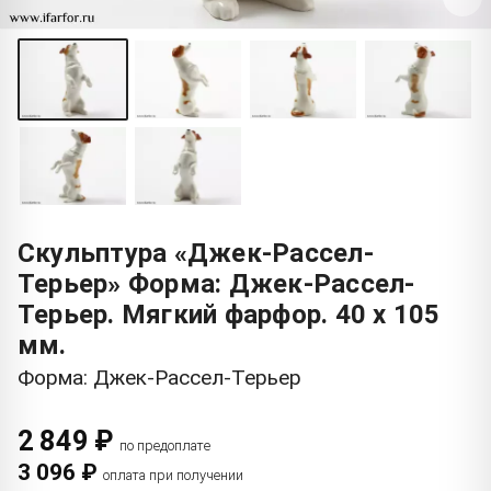
Скульптура «Джек-Рассел-
Терьер» Форма: Джек-Рассел-
Терьер. Мягкий фарфор. 40 x 105
мм.
Форма: Джек-Рассел-Терьер
2 849 ₽
по предоплате
3 096 ₽
оплата при получении