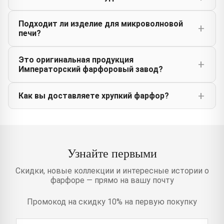
Подходит ли изделие для микроволновой
печи?
Это оригинальная продукция
Императорский фарфоровый завод?
Как вы доставляете хрупкий фарфор?
Узнайте первыми
Скидки, новые коллекции и интересные истории о
фарфоре — прямо на вашу почту
Промокод на скидку 10% на первую покупку