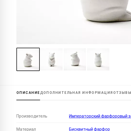
ОПИСАНИЕ
ДОПОЛНИТЕЛЬНАЯ
ИНФОРМАЦИЯ
ОТЗЫВ
Производитель
Императорский фарфоровый за
Материал
Бисквитный фарфор