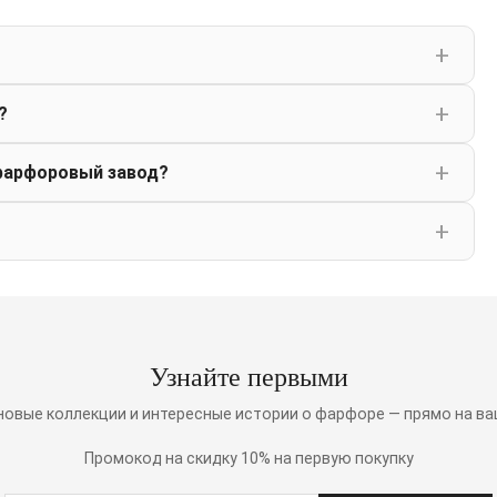
?
фарфоровый завод?
Узнайте первыми
 новые коллекции и интересные истории о фарфоре — прямо на ва
Промокод на скидку 10% на первую покупку