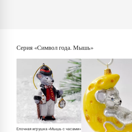
Серия «Символ года. Мышь»
Елочная игрушка «Мышь с часами»