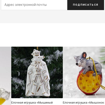
ПОДПИСАТЬСЯ
Елочная игрушка «Мышиный
Елочная игрушка «Мышонок 