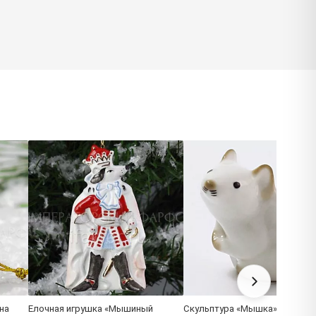
на
Елочная игрушка «Мышиный
Скульптура «Мышка» Форма: