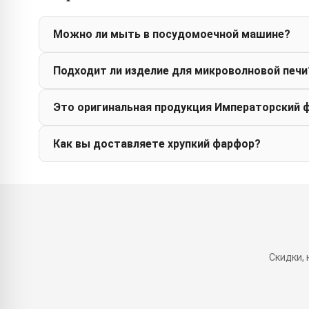
Можно ли мыть в посудомоечной машине?
Подходит ли изделие для микроволновой печи
Это оригинальная продукция Императорский 
Как вы доставляете хрупкий фарфор?
Скидки,