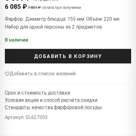
6 085 ₽
7 801 ₽
оплата при получении
Фарфор. Диаметр блюдца: 155 мм. Объем: 220 мл.
Набор для одной персоны из 2 предметов.
В наличии
ДОБАВИТЬ В КОРЗИНУ
Добавить в список желаний
Срок и стоимость доставки
Условия акции и способ расчёта скидки
Стандарты качества фарфоровой посуды
Артикул: GL627303