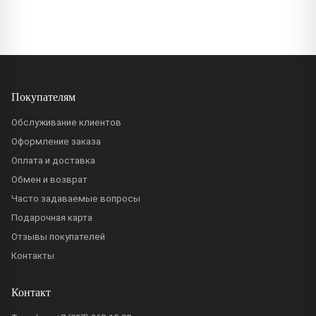
Покупателям
Обслуживание клиентов
Оформление заказа
Оплата и доставка
Обмен и возврат
Часто задаваемые вопросы
Подарочная карта
Отзывы покупателей
Контакты
Контакт