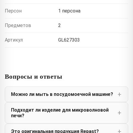
Персон
1 персона
Предметов
2
Артикул
GL627303
Вопросы и ответы
Можно ли мыть в посудомоечной машине?
Подходит ли изделие для микроволновой
печи?
Это оригинальная продукция Repast?