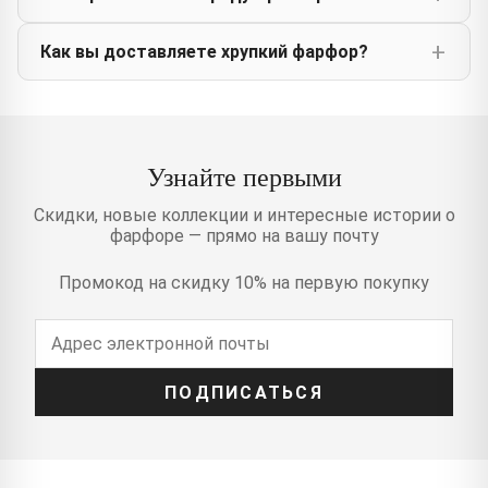
Как вы доставляете хрупкий фарфор?
Узнайте первыми
Скидки, новые коллекции и интересные истории о
фарфоре — прямо на вашу почту
Промокод на скидку 10% на первую покупку
ПОДПИСАТЬСЯ