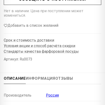
Нет в наличии. Цена при поступлении может
измениться.
Добавить в список желаний
Срок и стоимость доставки
Условия акции и способ расчёта скидки
Стандарты качества фарфоровой посуды
Артикул: Ru0073
ОПИСАНИЕ
ИНФОРМАЦИЯ
ОТЗЫВЫ
Производитель
Россия