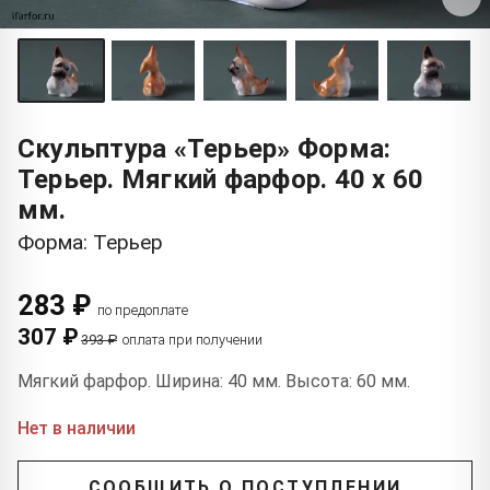
Скульптура «Терьер» Форма:
Терьер. Мягкий фарфор. 40 x 60
мм.
Форма: Терьер
283 ₽
по предоплате
307 ₽
393 ₽
оплата при получении
Мягкий фарфор. Ширина: 40 мм. Высота: 60 мм.
Нет в наличии
СООБЩИТЬ О ПОСТУПЛЕНИИ