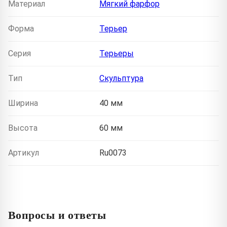
Материал
Мягкий фарфор
Форма
Терьер
Серия
Терьеры
Тип
Скульптура
Ширина
40 мм
Высота
60 мм
Артикул
Ru0073
Вопросы и ответы