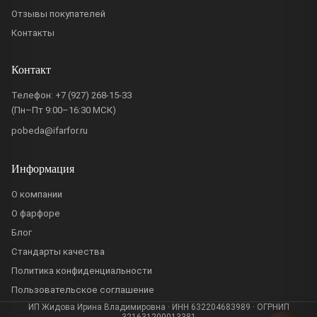
Отзывы покупателей
Контакты
Контакт
Телефон:
+7 (927) 268-15-33
(Пн–Пт 9:00–16:30 МСК)
pobeda@ifarfor.ru
Информация
О компании
О фарфоре
Блог
Стандарты качества
Политика конфиденциальности
Пользовательское соглашение
ИП Жидова Ирина Владимировна · ИНН 632204683989 · ОГРНИП