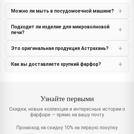
Можно ли мыть в посудомоечной машине?
Подходит ли изделие для микроволновой
печи?
Это оригинальная продукция Астрахань?
Как вы доставляете хрупкий фарфор?
Узнайте первыми
Скидки, новые коллекции и интересные истории о
фарфоре — прямо на вашу почту
Промокод на скидку 10% на первую покупку