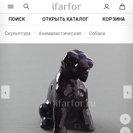
ПОИСК
ОТКРЫТЬ КАТАЛОГ
КОРЗИНА
Скульптура
/
Анималистическая
/
Собаки
‹
›
+
−