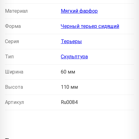
Материал
Мягкий фарфор
Форма
Черный терьер сидящий
Серия
Терьеры
Тип
Скульптура
Ширина
60 мм
Высота
110 мм
Артикул
Ru0084