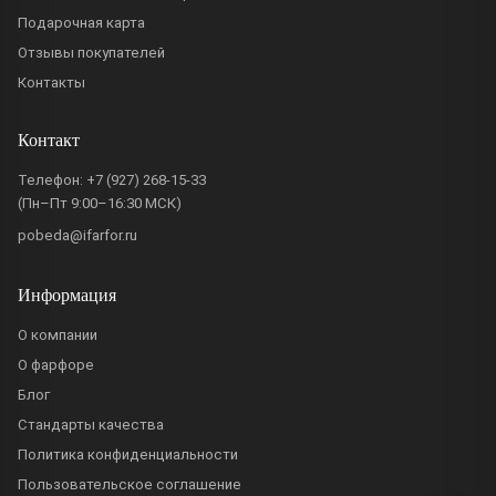
Подарочная карта
Отзывы покупателей
Контакты
Контакт
Телефон:
+7 (927) 268-15-33
(Пн–Пт 9:00–16:30 МСК)
pobeda@ifarfor.ru
Информация
О компании
О фарфоре
Блог
Стандарты качества
Политика конфиденциальности
Пользовательское соглашение