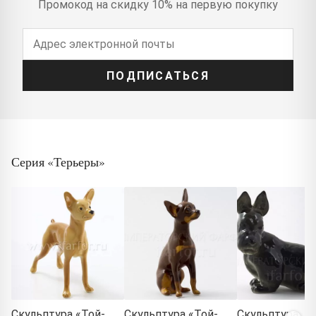
Промокод на скидку 10% на первую покупку
ПОДПИСАТЬСЯ
Серия «Терьеры»
Скульптура «Той-
Скульптура «Той-
Скульптура