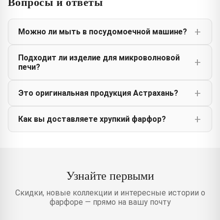
Вопросы и ответы
Можно ли мыть в посудомоечной машине?
Подходит ли изделие для микроволновой
печи?
Это оригинальная продукция Астрахань?
Как вы доставляете хрупкий фарфор?
Узнайте первыми
Скидки, новые коллекции и интересные истории о
фарфоре — прямо на вашу почту