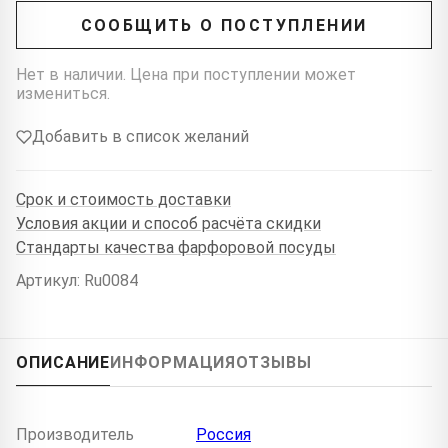
СООБЩИТЬ О ПОСТУПЛЕНИИ
Нет в наличии. Цена при поступлении может
измениться.
Добавить в список желаний
Срок и стоимость доставки
Условия акции и способ расчёта скидки
Стандарты качества фарфоровой посуды
Артикул: Ru0084
ОПИСАНИЕ
ИНФОРМАЦИЯ
ОТЗЫВЫ
Производитель
Россия