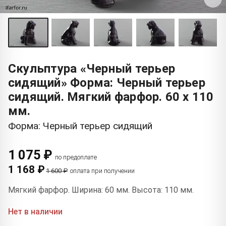
Скульптура «Черный терьер
сидящий» Форма: Черный терьер
сидящий. Мягкий фарфор. 60 x 110
мм.
Форма: Черный терьер сидящий
1 075 ₽
по предоплате
1 168 ₽
1 600 ₽
оплата при получении
Мягкий фарфор. Ширина: 60 мм. Высота: 110 мм.
Нет в наличии