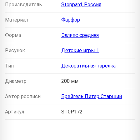
Производитель
Stoppard, Россия
Материал
Фарфор
Форма
Эллипс средняя
Рисунок
Детские игры 1
Тип
Декоративная тарелка
Диаметр
200 мм
Автор росписи
Брейгель Питер Старший
Артикул
ST0P172