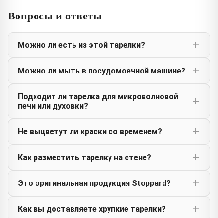
Вопросы и ответы
Можно ли есть из этой тарелки?
Можно ли мыть в посудомоечной машине?
Подходит ли тарелка для микроволновой
печи или духовки?
Не выцветут ли краски со временем?
Как разместить тарелку на стене?
Это оригинальная продукция Stoppard?
Как вы доставляете хрупкие тарелки?