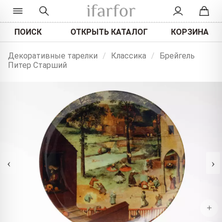
ПОИСК
ОТКРЫТЬ КАТАЛОГ
КОРЗИНА
Декоративные тарелки
/
Классика
/
Брейгель
Питер Старший
‹
›
+