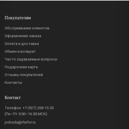
Покупателям
Обслуживание клиентов
Оформление заказа
Оплата и доставка
Обмен и возврат
Часто задаваемые вопросы
Подарочная карта
Отзывы покупателей
Контакты
Контакт
Телефон:
+7 (927) 268-15-33
(Пн–Пт 9:00–16:30 МСК)
pobeda@ifarfor.ru