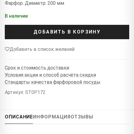
Фарфор. Диаметр: 200 мм.
В наличии
ДОБАВИТЬ В КОРЗИНУ
Добавить в список желаний
Срок и стоимость доставки
Условия акции и способ расчёта скидки
Стандарты качества фарфоровой посуды
Артикул: ST0P172
ОПИСАНИЕ
ИНФОРМАЦИЯ
ОТЗЫВЫ