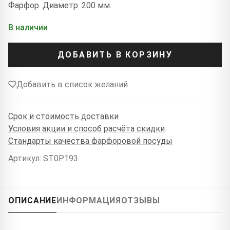
Фарфор. Диаметр: 200 мм.
В наличии
ДОБАВИТЬ В КОРЗИНУ
Добавить в список желаний
Срок и стоимость доставки
Условия акции и способ расчёта скидки
Стандарты качества фарфоровой посуды
Артикул: ST0P193
ОПИСАНИЕ
ИНФОРМАЦИЯ
ОТЗЫВЫ