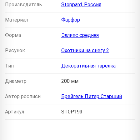
Производитель
Stoppard, Россия
Материал
Фарфор
Форма
Эллипс средняя
Рисунок
Охотники на снегу 2
Тип
Декоративная тарелка
Диаметр
200 мм
Автор росписи
Брейгель Питер Старший
Артикул
ST0P193