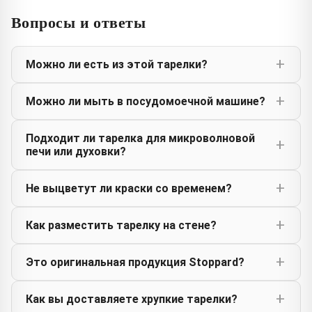
Вопросы и ответы
Можно ли есть из этой тарелки?
Можно ли мыть в посудомоечной машине?
Подходит ли тарелка для микроволновой
печи или духовки?
Не выцветут ли краски со временем?
Как разместить тарелку на стене?
Это оригинальная продукция Stoppard?
Как вы доставляете хрупкие тарелки?