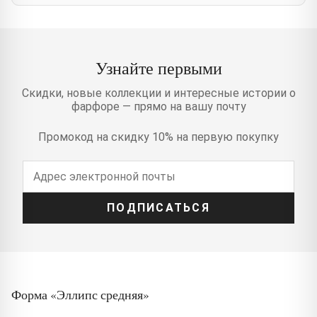
Узнайте первыми
Скидки, новые коллекции и интересные истории о
фарфоре — прямо на вашу почту
Промокод на скидку 10% на первую покупку
ПОДПИСАТЬСЯ
Форма «Эллипс средняя»