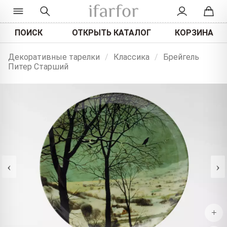
ПОИСК
ОТКРЫТЬ КАТАЛОГ
КОРЗИНА
Декоративные тарелки
/
Классика
/
Брейгель
Питер Старший
‹
›
+