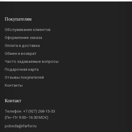
Покупателям
Обслуживание клиентов
Оформление заказа
Оплата и доставка
Обмен и возврат
Часто задаваемые вопросы
Подарочная карта
Отзывы покупателей
Контакты
Контакт
Телефон:
+7 (927) 268-15-33
(Пн–Пт 9:00–16:30 МСК)
pobeda@ifarfor.ru