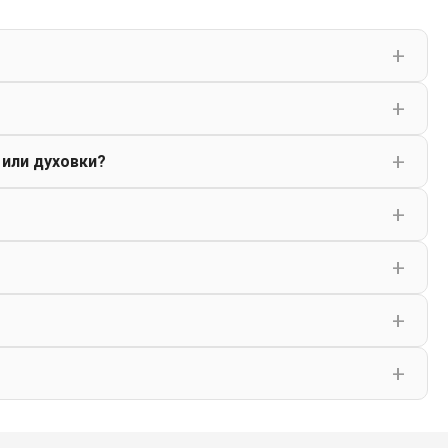
 или духовки?