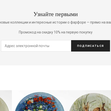
Узнайте первыми
 новые коллекции и интересные истории о фарфоре — прямо на ва
Промокод на скидку 10% на первую покупку
ПОДПИСАТЬСЯ