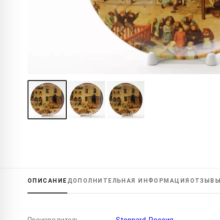
ОПИСАНИЕ
ДОПОЛНИТЕЛЬНАЯ
ИНФОРМАЦИЯ
ОТЗЫВ