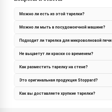
Можно ли есть из этой тарелки?
Можно ли мыть в посудомоечной машине?
Подходит ли тарелка для микроволновой печи
Не выцветут ли краски со временем?
Как разместить тарелку на стене?
Это оригинальная продукция Stoppard?
Как вы доставляете хрупкие тарелки?