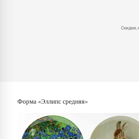
Скидки,
Форма «Эллипс средняя»