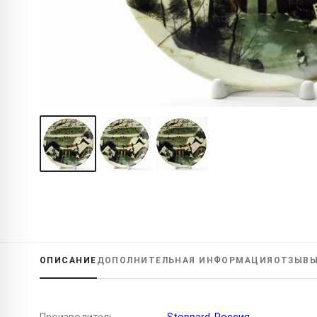
ОПИСАНИЕ
ДОПОЛНИТЕЛЬНАЯ
ИНФОРМАЦИЯ
ОТЗЫВ