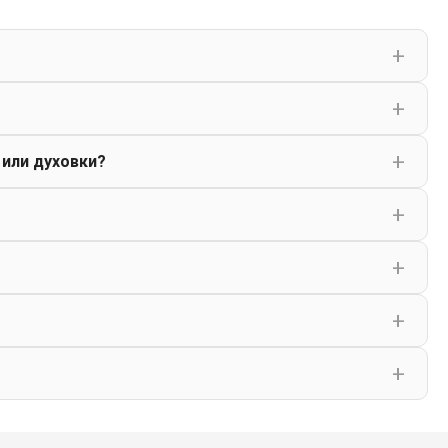
 или духовки?