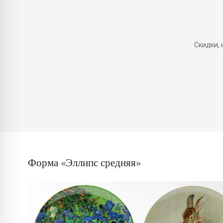
Скидки,
Форма «Эллипс средняя»