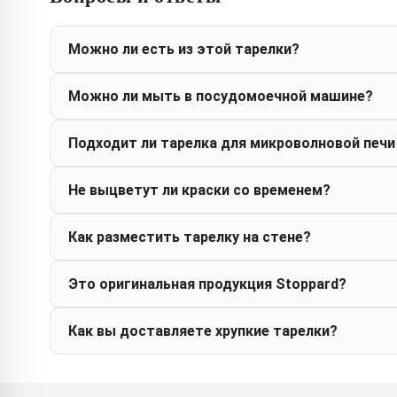
Можно ли есть из этой тарелки?
Можно ли мыть в посудомоечной машине?
Подходит ли тарелка для микроволновой печи
Не выцветут ли краски со временем?
Как разместить тарелку на стене?
Это оригинальная продукция Stoppard?
Как вы доставляете хрупкие тарелки?