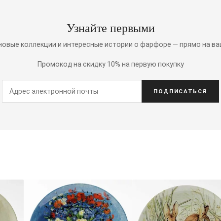
Узнайте первыми
 новые коллекции и интересные истории о фарфоре — прямо на ва
Промокод на скидку 10% на первую покупку
ПОДПИСАТЬСЯ