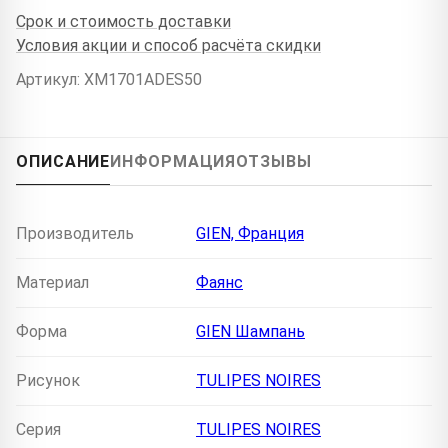
Срок и стоимость доставки
Условия акции и способ расчёта скидки
Артикул: XM1701ADES50
ОПИСАНИЕ
ИНФОРМАЦИЯ
ОТЗЫВЫ
Производитель
GIEN, Франция
Материал
Фаянс
Форма
GIEN Шампань
Рисунок
TULIPES NOIRES
Серия
TULIPES NOIRES