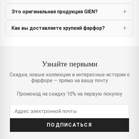
Это оригинальная продукция GIEN?
Как вы доставляете хрупкий фарфор?
Узнайте первыми
Скидки, новые коллекции и интересные истории о
фарфоре — прямо на вашу почту
Промокод на скидку 10% на первую покупку
ПОДПИСАТЬСЯ