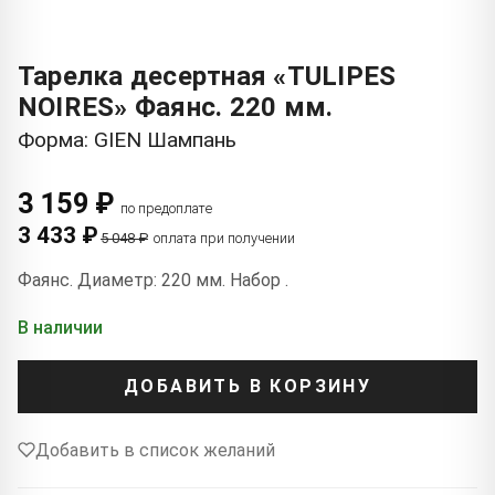
Тарелка десертная «TULIPES
NOIRES» Фаянс. 220 мм.
Форма: GIEN Шампань
3 159 ₽
по предоплате
3 433 ₽
5 048 ₽
оплата при получении
Фаянс. Диаметр: 220 мм. Набор .
В наличии
ДОБАВИТЬ В КОРЗИНУ
Добавить в список желаний