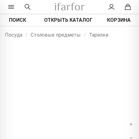
ПОИСК
ОТКРЫТЬ КАТАЛОГ
КОРЗИНА
Посуда
/
Столовые предметы
/
Тарелки
+
−