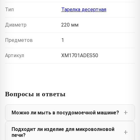
Тип
Тарелка десертная
Диаметр
220 мм
Предметов
1
Артикул
XM1701ADES50
Вопросы и ответы
Можно ли мыть в посудомоечной машине?
Подходит ли изделие для микроволновой
печи?