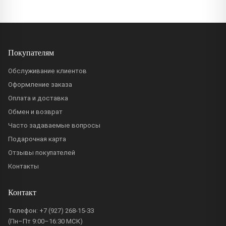
Покупателям
Обслуживание клиентов
Оформление заказа
Оплата и доставка
Обмен и возврат
Часто задаваемые вопросы
Подарочная карта
Отзывы покупателей
Контакты
Контакт
Телефон:
+7 (927) 268-15-33
(Пн–Пт 9:00–16:30 МСК)