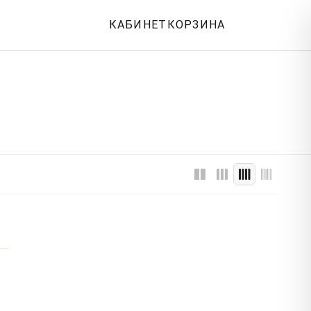
КАБИНЕТ
КОРЗИНА