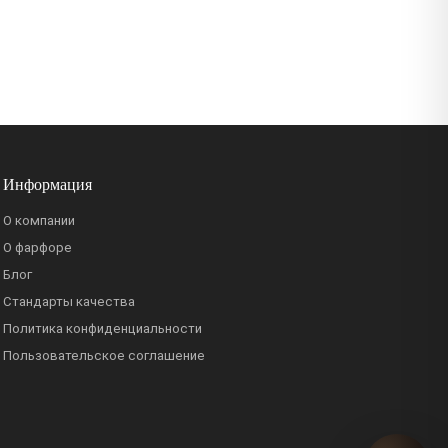
Информация
О компании
О фарфоре
Блог
Стандарты качества
Политика конфиденциальности
Пользовательское соглашение