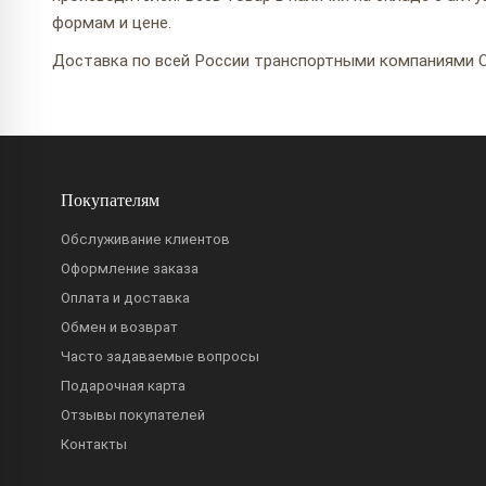
формам и цене.
Доставка по всей России транспортными компаниями С
Покупателям
Обслуживание клиентов
Оформление заказа
Оплата и доставка
Обмен и возврат
Часто задаваемые вопросы
Подарочная карта
Отзывы покупателей
Контакты