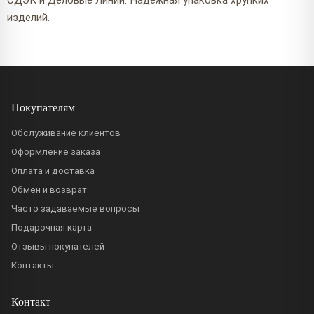
СДЭК и Деловые Линии. Надёжная упаковка хрупких
изделий.
Покупателям
Обслуживание клиентов
Оформление заказа
Оплата и доставка
Обмен и возврат
Часто задаваемые вопросы
Подарочная карта
Отзывы покупателей
Контакты
Контакт