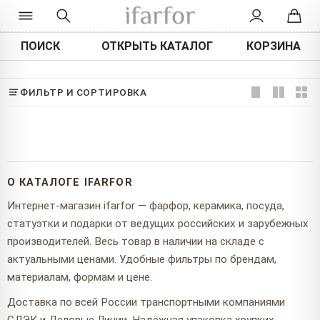
ПОИСК
ОТКРЫТЬ КАТАЛОГ
КОРЗИНА
ФИЛЬТР И СОРТИРОВКА
О КАТАЛОГЕ IFARFOR
Интернет-магазин ifarfor — фарфор, керамика, посуда,
статуэтки и подарки от ведущих российских и зарубежных
производителей. Весь товар в наличии на складе с
актуальными ценами. Удобные фильтры по брендам,
материалам, формам и цене.
Доставка по всей России транспортными компаниями