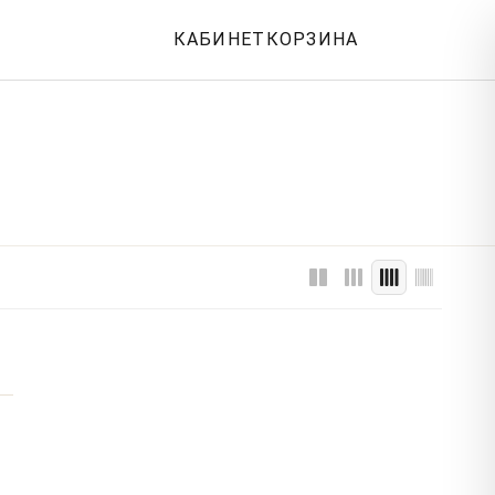
КАБИНЕТ
КОРЗИНА