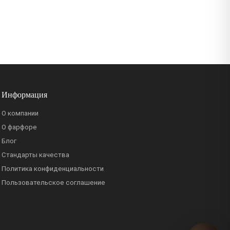
Информация
О компании
О фарфоре
Блог
Стандарты качества
Политика конфиденциальности
Пользовательское соглашение