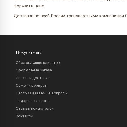
формам и цене.
Доставка по всей России транспортными компаниями С
Покупателям
Обслуживание клиентов
Оформление заказа
Оплата и доставка
Обмен и возврат
Часто задаваемые вопросы
Подарочная карта
Отзывы покупателей
Контакты