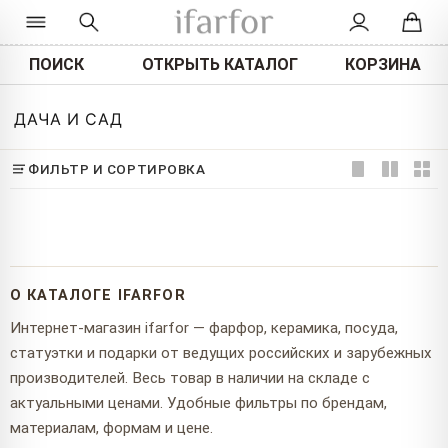
ПОИСК
ОТКРЫТЬ КАТАЛОГ
КОРЗИНА
ДАЧА И САД
ФИЛЬТР И СОРТИРОВКА
О КАТАЛОГЕ IFARFOR
Интернет-магазин ifarfor — фарфор, керамика, посуда,
статуэтки и подарки от ведущих российских и зарубежных
производителей. Весь товар в наличии на складе с
актуальными ценами. Удобные фильтры по брендам,
материалам, формам и цене.