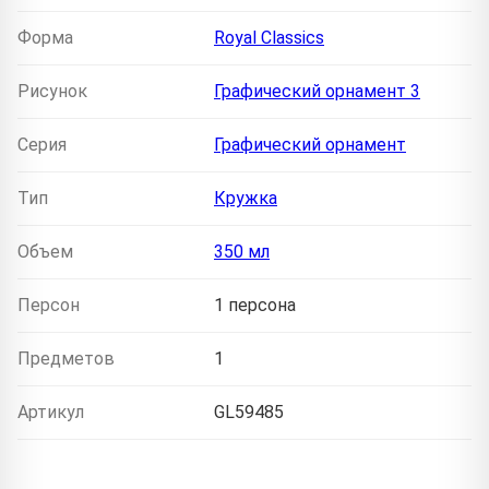
Форма
Royal Classics
Рисунок
Графический орнамент 3
Серия
Графический орнамент
Тип
Кружка
Объем
350 мл
Персон
1 персона
Предметов
1
Артикул
GL59485