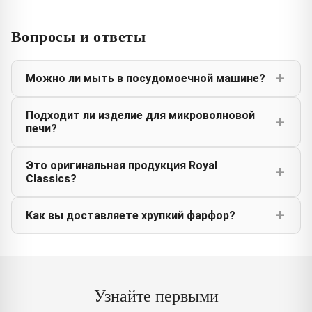
Вопросы и ответы
Можно ли мыть в посудомоечной машине?
Подходит ли изделие для микроволновой
печи?
Это оригинальная продукция Royal
Classics?
Как вы доставляете хрупкий фарфор?
Узнайте первыми