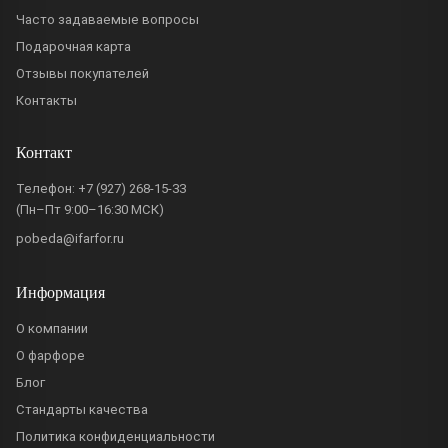
Часто задаваемые вопросы
Подарочная карта
Отзывы покупателей
Контакты
Контакт
Телефон:
+7 (927) 268-15-33
(Пн–Пт 9:00–16:30 МСК)
pobeda@ifarfor.ru
Информация
О компании
О фарфоре
Блог
Стандарты качества
Политика конфиденциальности