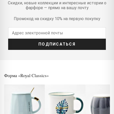
Скидки, новые коллекции и интересные истории о
фарфоре — прямо на вашу почту
Промокод на скидку 10% на первую покупку
ПОДПИСАТЬСЯ
Форма «Royal Classics»