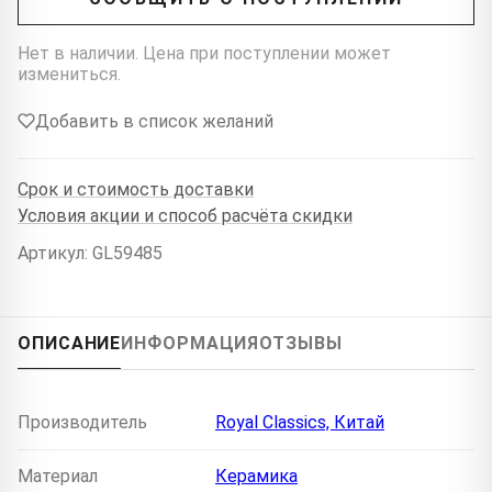
Нет в наличии. Цена при поступлении может
измениться.
Добавить в список желаний
Срок и стоимость доставки
Условия акции и способ расчёта скидки
Артикул: GL59485
ОПИСАНИЕ
ИНФОРМАЦИЯ
ОТЗЫВЫ
Производитель
Royal Classics, Китай
Материал
Керамика