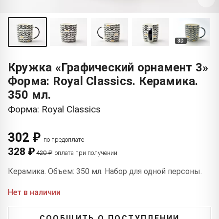
3D
Кружка «Графический орнамент 3»
Форма: Royal Classics. Керамика.
350 мл.
Форма: Royal Classics
302 ₽
по предоплате
328 ₽
420 ₽
оплата при получении
Керамика. Объем: 350 мл. Набор для одной персоны.
Нет в наличии
СООБЩИТЬ О ПОСТУПЛЕНИИ