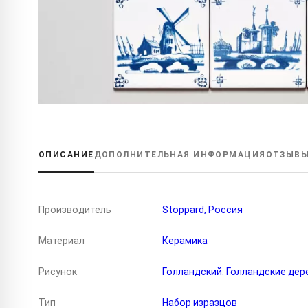
ОПИСАНИЕ
ДОПОЛНИТЕЛЬНАЯ
ИНФОРМАЦИЯ
ОТЗЫВ
Производитель
Stoppard, Россия
Материал
Керамика
Рисунок
Голландский. Голландские дер
Тип
Набор изразцов