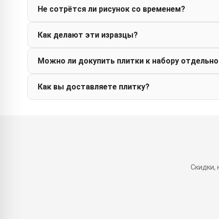
Не сотрётся ли рисунок со временем?
Как делают эти изразцы?
Можно ли докупить плитки к набору отдельно
Как вы доставляете плитку?
Скидки,