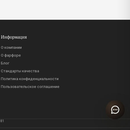
Информация
О компании
О фарфоре
Блог
Стандарты качества
Политика конфиденциальности
Пользовательское соглашение
381