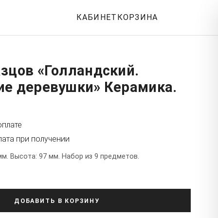
КАБИНЕТ
КОРЗИНА
зцов «Голландский.
ие деревушки» Керамика.
.
оплате
лата при получении
мм. Высота: 97 мм. Набор из 9 предметов.
ДОБАВИТЬ В КОРЗИНУ