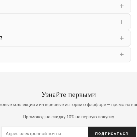
?
Узнайте первыми
 новые коллекции и интересные истории о фарфоре — прямо на ва
Промокод на скидку 10% на первую покупку
ПОДПИСАТЬСЯ