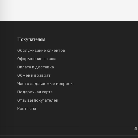
Покупателям
Обслуживание клиентов
Оформление заказа
Оплата и доставка
Обмен и возврат
Часто задаваемые вопросы
Подарочная карта
Отзывы покупателей
Контакты
ИП