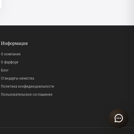
Информация
О компании
О фарфоре
Блог
Стандарты качества
Политика конфиденциальности
Пользовательское соглашение