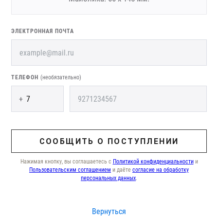
ЭЛЕКТРОННАЯ ПОЧТА
ТЕЛЕФОН
(необязательно)
+
СООБЩИТЬ О ПОСТУПЛЕНИИ
Нажимая кнопку, вы соглашаетесь с
Политикой конфиденциальности
и
Пользовательским соглашением
и даёте
согласие на обработку
персональных данных
.
Вернуться