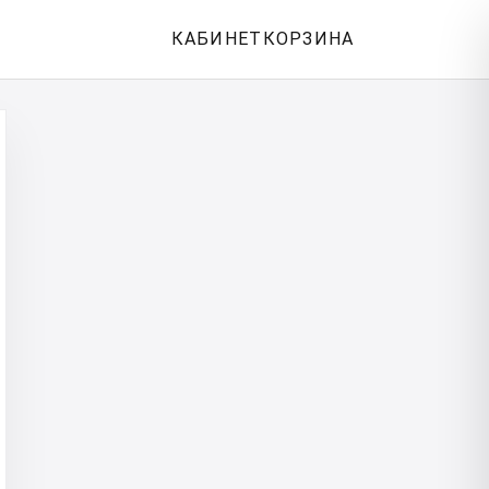
КАБИНЕТ
КОРЗИНА