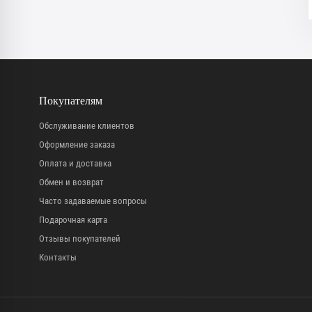
Покупателям
Обслуживание клиентов
Оформление заказа
Оплата и доставка
Обмен и возврат
Часто задаваемые вопросы
Подарочная карта
Отзывы покупателей
Контакты