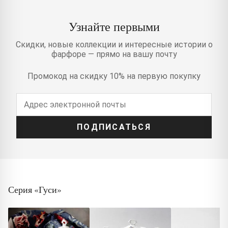
Узнайте первыми
Скидки, новые коллекции и интересные истории о
фарфоре — прямо на вашу почту
Промокод на скидку 10% на первую покупку
ПОДПИСАТЬСЯ
Серия «Гуси»