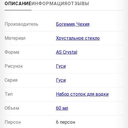
ОПИСАНИЕ
ИНФОРМАЦИЯ
ОТЗЫВЫ
Производитель
Богемия, Чехия
Материал
Хрустальное стекло
Форма
AS Crystal
Рисунок
Гуси
Серия
Гуси
Тип
Набор стопок для водки
Объем
60 мл
Персон
6 персон