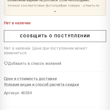
Возможны варианты росписи. Если необходимо
точное соответствие фотографии товара - отметьте
это в комментарии к заказу.
Нет в наличии
СООБЩИТЬ О ПОСТУПЛЕНИИ
Нет в наличии. Цена при поступлении может
измениться.
Добавить в список желаний
Срок и стоимость доставки
Условия акции и способ расчёта скидки
Артикул: 46584