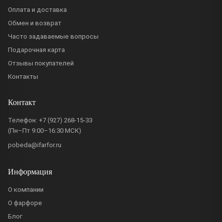
Оплата и доставка
Обмен и возврат
Часто задаваемые вопросы
Подарочная карта
Отзывы покупателей
Контакты
Контакт
Телефон:
+7 (927) 268-15-33
(Пн–Пт 9:00–16:30 МСК)
pobeda@ifarfor.ru
Информация
О компании
О фарфоре
Блог