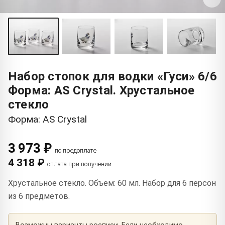
Набор стопок для водки «Гуси» 6/6
Форма: AS Crystal. Хрустальное
стекло
Форма: AS Crystal
3 973 ₽
по предоплате
4 318 ₽
оплата при получении
Хрустальное стекло. Объем: 60 мл. Набор для 6 персон
из 6 предметов.