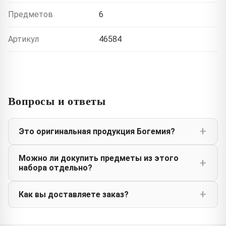
Предметов
6
Артикул
46584
Вопросы и ответы
Это оригинальная продукция Богемия?
Можно ли докупить предметы из этого
набора отдельно?
Как вы доставляете заказ?