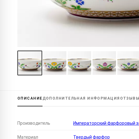
ОПИСАНИЕ
ДОПОЛНИТЕЛЬНАЯ
ИНФОРМАЦИЯ
ОТЗЫВ
Производитель
Императорский фарфоровый за
Материал
Твердый фарфор