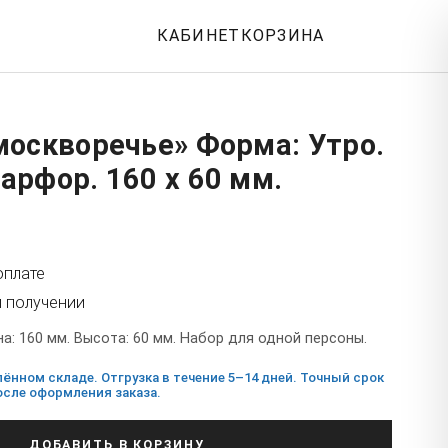
КАБИНЕТ
КОРЗИНА
москворечье» Форма: Утро.
рфор. 160 x 60 мм.
оплате
и получении
: 160 мм. Высота: 60 мм. Набор для одной персоны.
ённом складе. Отгрузка в течение 5–14 дней. Точный срок
сле оформления заказа.
ДОБАВИТЬ В КОРЗИНУ