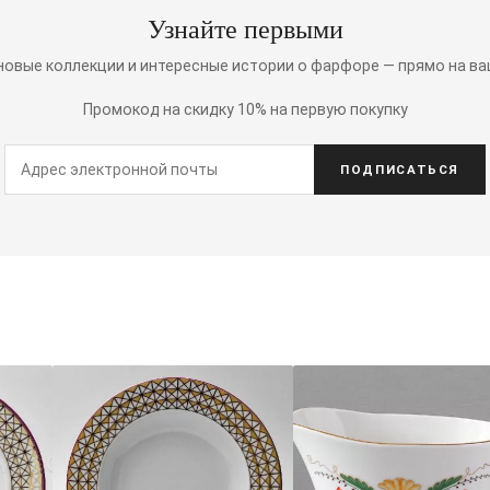
Узнайте первыми
 новые коллекции и интересные истории о фарфоре — прямо на ва
Промокод на скидку 10% на первую покупку
ПОДПИСАТЬСЯ