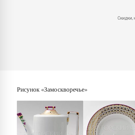
Скидки,
Рисунок «Замоскворечье»