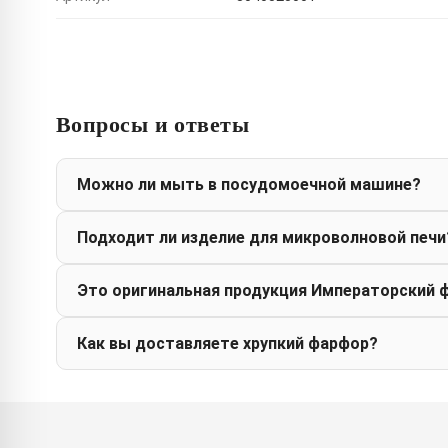
Вопросы и ответы
Можно ли мыть в посудомоечной машине?
Подходит ли изделие для микроволновой печи
Это оригинальная продукция Императорский 
Как вы доставляете хрупкий фарфор?