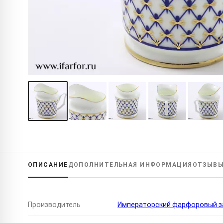
ОПИСАНИЕ
ДОПОЛНИТЕЛЬНАЯ
ИНФОРМАЦИЯ
ОТЗЫВ
Производитель
Императорский фарфоровый за