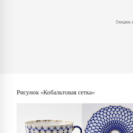
Скидки,
Рисунок «Кобальтовая сетка»