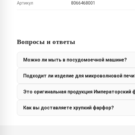
Артикул
8066468001
Вопросы и ответы
Можно ли мыть в посудомоечной машине?
Подходит ли изделие для микроволновой печи
Это оригинальная продукция Императорский 
Как вы доставляете хрупкий фарфор?