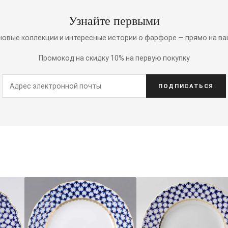
Узнайте первыми
 новые коллекции и интересные истории о фарфоре — прямо на ва
Промокод на скидку 10% на первую покупку
ПОДПИСАТЬСЯ