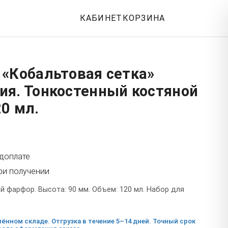
КАБИНЕТ
КОРЗИНА
 «Кобальтовая сетка»
ия. Тонкостенный костяной
0 мл.
едоплате
ри получении
 фарфор. Высота: 90 мм. Объем: 120 мл. Набор для
ённом складе. Отгрузка в течение 5–14 дней. Точный срок