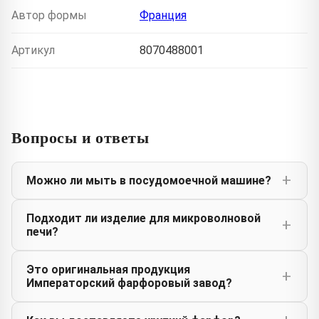
Автор формы
Франция
Артикул
8070488001
Вопросы и ответы
Можно ли мыть в посудомоечной машине?
Подходит ли изделие для микроволновой
печи?
Это оригинальная продукция
Императорский фарфоровый завод?