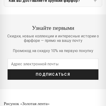
Как вы доставляете хрупкий фарфор?
Узнайте первыми
Скидки, новые коллекции и интересные истории о
фарфоре — прямо на вашу почту
Промокод на скидку 10% на первую покупку
ПОДПИСАТЬСЯ
Рисунок «Золотая лента»