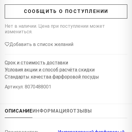
СООБЩИТЬ О ПОСТУПЛЕНИИ
Нет в наличии. Цена при поступлении может
измениться.
Добавить в список желаний
Срок и стоимость доставки
Условия акции и способ расчёта скидки
Стандарты качества фарфоровой посуды
Артикул: 8070488001
ОПИСАНИЕ
ИНФОРМАЦИЯ
ОТЗЫВЫ