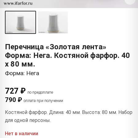
Перечница «Золотая лента»
Форма: Нега. Костяной фарфор. 40
x 80 мм.
Форма: Нега
727 ₽
по предоплате
790 ₽
оплата при получении
Костяной фарфор. Длина: 40 мм. Высота: 80 мм. Набор
для одной персоны.
Нет в наличии