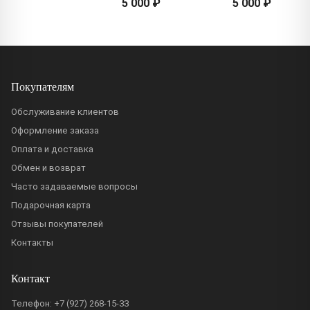
5 000 ₽
5 000 ₽
Покупателям
Обслуживание клиентов
Оформление заказа
Оплата и доставка
Обмен и возврат
Часто задаваемые вопросы
Подарочная карта
Отзывы покупателей
Контакты
Контакт
Телефон:
+7 (927) 268-15-33