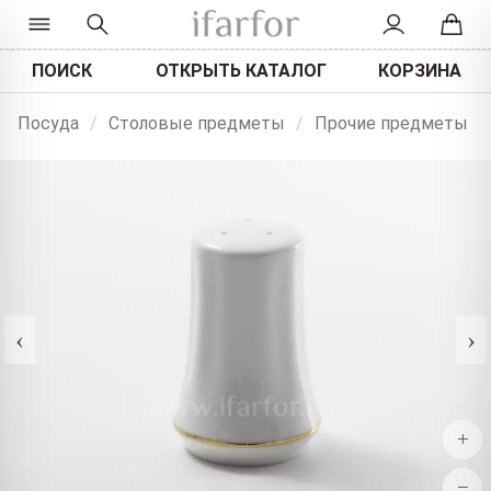
ПОИСК
ОТКРЫТЬ КАТАЛОГ
КОРЗИНА
Посуда
/
Столовые предметы
/
Прочие предметы
‹
›
+
−