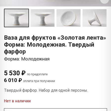
Ваза для фруктов «Золотая лента»
Форма: Молодежная. Твердый
фарфор
Форма: Молодежная
5 530 ₽
по предоплате
6 010 ₽
оплата при получении
Твердый фарфор. Набор для одной персоны.
Нет в наличии