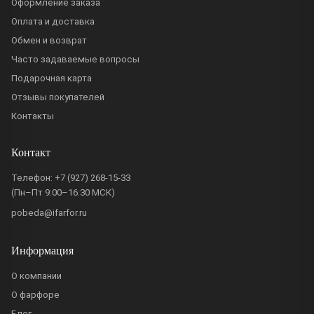
Оформление заказа
Оплата и доставка
Обмен и возврат
Часто задаваемые вопросы
Подарочная карта
Отзывы покупателей
Контакты
Контакт
Телефон:
+7 (927) 268-15-33
(Пн–Пт 9:00–16:30 МСК)
pobeda@ifarfor.ru
Информация
О компании
О фарфоре
Блог