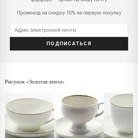
Промокод на скидку 10% на первую покупку
ПОДПИСАТЬСЯ
Рисунок «Золотая лента»