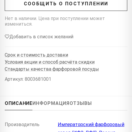
СООБЩИТЬ О ПОСТУПЛЕНИИ
Нет в наличии. Цена при поступлении может
измениться.
Добавить в список желаний
Срок и стоимость доставки
Условия акции и способ расчёта скидки
Стандарты качества фарфоровой посуды
Артикул: 8003681001
ОПИСАНИЕ
ИНФОРМАЦИЯ
ОТЗЫВЫ
Производитель
Императорский фарфоровый