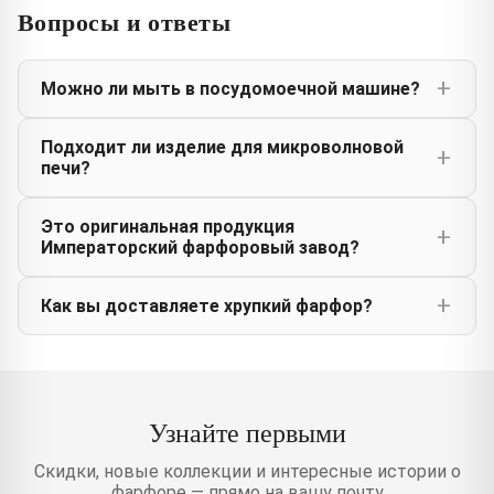
Вопросы и ответы
Можно ли мыть в посудомоечной машине?
Подходит ли изделие для микроволновой
печи?
Это оригинальная продукция
Императорский фарфоровый завод?
Как вы доставляете хрупкий фарфор?
Узнайте первыми
Скидки, новые коллекции и интересные истории о
фарфоре — прямо на вашу почту