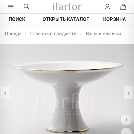
ПОИСК
ОТКРЫТЬ КАТАЛОГ
КОРЗИНА
Посуда
/
Столовые предметы
/
Вазы и вазочки
‹
›
+
−