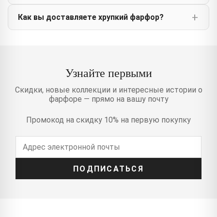
Как вы доставляете хрупкий фарфор?
Узнайте первыми
Скидки, новые коллекции и интересные истории о
фарфоре — прямо на вашу почту
Промокод на скидку 10% на первую покупку
ПОДПИСАТЬСЯ