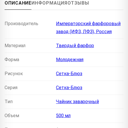
ОПИСАНИЕ
ИНФОРМАЦИЯ
ОТЗЫВЫ
Производитель
Императорский фарфоровый
завод (ИФЗ, ЛФЗ), Россия
Материал
Твердый фарфор
Форма
Молодежная
Рисунок
Сетка-Блюз
Серия
Сетка-Блюз
Тип
Чайник заварочный
Объем
500 мл