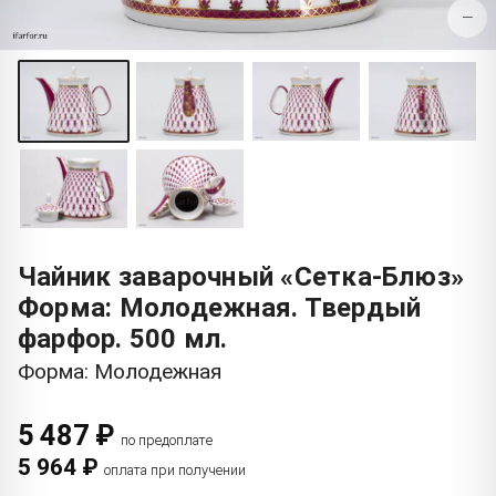
−
Чайник заварочный «Сетка-Блюз»
Форма: Молодежная. Твердый
фарфор. 500 мл.
Форма: Молодежная
5 487 ₽
по предоплате
5 964 ₽
оплата при получении