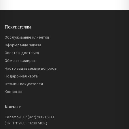
Покупателям
Обслуживание клиентов
Оформление заказа
Оплата и доставка
Обмен и возврат
Часто задаваемые вопросы
Подарочная карта
Отзывы покупателей
Контакты
Контакт
Телефон:
+7 (927) 268-15-33
(Пн–Пт 9:00–16:30 МСК)