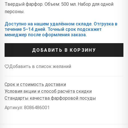
Твердый фарфор. Объем: 500 мл. Набор для одной
персоны.
Доступно на нашем удалённом складе. Отгрузка в
течение 5–14 дней. Точный срок подскажет
менеджер после оформления заказа.
ДОБАВИТЬ В КОРЗИНУ
Добавить в список желаний
Срок и стоимость доставки
Условия акции и способ расчёта скидки
Стандарты качества фарфоровой посуды
Артикул: 8086486001