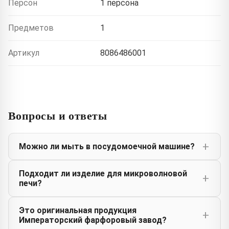
Персон
1 персона
Предметов
1
Артикул
8086486001
Вопросы и ответы
Можно ли мыть в посудомоечной машине?
Подходит ли изделие для микроволновой
печи?
Это оригинальная продукция
Императорский фарфоровый завод?