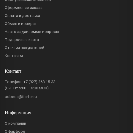
Оформление заказа
Оплата и доставка
Обмен и возврат
Часто задаваемые вопросы
Подарочная карта
Отзывы покупателей
Контакты
Контакт
Телефон:
+7 (927) 268-15-33
(Пн–Пт 9:00–16:30 МСК)
pobeda@ifarfor.ru
Информация
О компании
О фарфоре