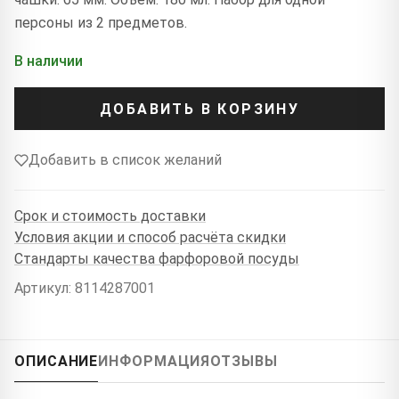
персоны из 2 предметов.
В наличии
ДОБАВИТЬ В КОРЗИНУ
Добавить в список желаний
Срок и стоимость доставки
Условия акции и способ расчёта скидки
Стандарты качества фарфоровой посуды
Артикул: 8114287001
ОПИСАНИЕ
ИНФОРМАЦИЯ
ОТЗЫВЫ