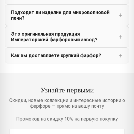
Подходит ли изделие для микроволновой
печи?
Это оригинальная продукция
Императорский фарфоровый завод?
Как вы доставляете хрупкий фарфор?
Узнайте первыми
Скидки, новые коллекции и интересные истории о
фарфоре — прямо на вашу почту
Промокод на скидку 10% на первую покупку