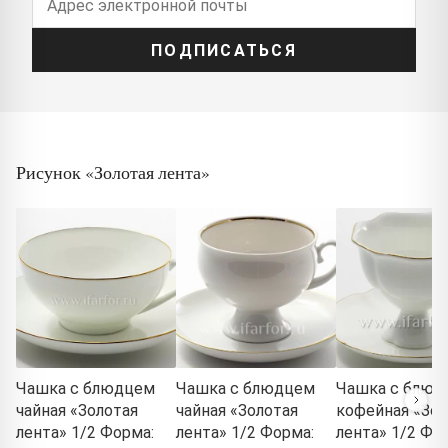
ПОДПИСАТЬСЯ
Рисунок «Золотая лента»
Чашка с блюдцем
Чашка с блюдцем
Чашка с блюд
чайная «Золотая
чайная «Золотая
кофейная «Зол
лента» 1/2 Форма:
лента» 1/2 Форма:
лента» 1/2 Фо