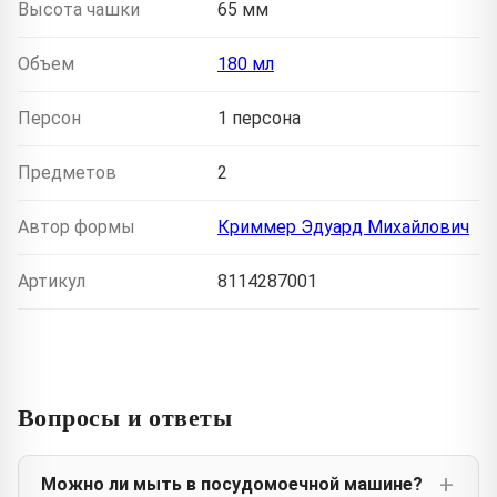
Высота чашки
65 мм
Объем
180 мл
Персон
1 персона
Предметов
2
Автор формы
Криммер Эдуард Михайлович
Артикул
8114287001
Вопросы и ответы
Можно ли мыть в посудомоечной машине?