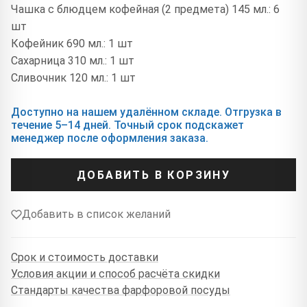
Чашка с блюдцем кофейная (2 предмета) 145 мл.: 6
шт
Кофейник 690 мл.: 1 шт
Сахарница 310 мл.: 1 шт
Сливочник 120 мл.: 1 шт
Доступно на нашем удалённом складе. Отгрузка в
течение 5–14 дней. Точный срок подскажет
менеджер после оформления заказа.
ДОБАВИТЬ В КОРЗИНУ
Добавить в список желаний
Срок и стоимость доставки
Условия акции и способ расчёта скидки
Стандарты качества фарфоровой посуды