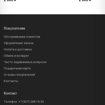
Покупателям
Обслуживание клиентов
Оформление заказа
Оплата и доставка
Обмен и возврат
Часто задаваемые вопросы
Подарочная карта
Отзывы покупателей
Контакты
Контакт
Телефон:
+7 (927) 268-15-33