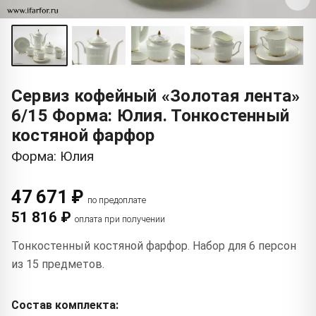
Сервиз кофейный «Золотая лента»
6/15 Форма: Юлия. Тонкостенный
костяной фарфор
Форма: Юлия
47 671 ₽
по предоплате
51 816 ₽
оплата при получении
Тонкостенный костяной фарфор. Набор для 6 персон
из 15 предметов.
Состав комплекта: