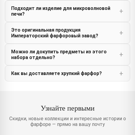
Подходит ли изделие для микроволновой
печи?
Это оригинальная продукция
Императорский фарфоровый завод?
Можно ли докупить предметы из этого
набора отдельно?
Как вы доставляете хрупкий фарфор?
Узнайте первыми
Скидки, новые коллекции и интересные истории о
фарфоре — прямо на вашу почту