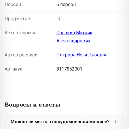
Персон
6 персон
Предметов
15
Автор формы
Сорокин Михаил
Александрович
Автор росписи
Петрова Неля Львовна
Артикул
8117852001
Вопросы и ответы
Можно ли мыть в посудомоечной машине?