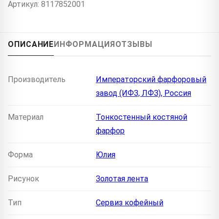
Артикул: 8117852001
ОПИСАНИЕ
ИНФОРМАЦИЯ
ОТЗЫВЫ
Производитель
Императорский фарфоровый
завод (ИФЗ, ЛФЗ), Россия
Материал
Тонкостенный костяной
фарфор
Форма
Юлия
Рисунок
Золотая лента
Тип
Сервиз кофейный