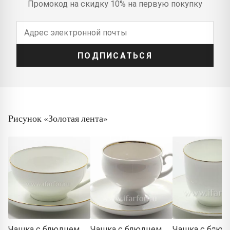
Промокод на скидку 10% на первую покупку
ПОДПИСАТЬСЯ
Рисунок «Золотая лента»
Чашка с блюдцем
Чашка с блюдцем
Чашка с блюд