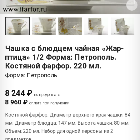
−
Чашка с блюдцем чайная «Жар-
птица» 1/2 Форма: Петрополь.
Костяной фарфор. 220 мл.
Форма: Петрополь
8 244 ₽
по предоплате
8 960 ₽
оплата при получении
Костяной фарфор. Диаметр верхнего края чашки: 84
мм. Диаметр блюдца: 147 мм. Высота чашки: 80 мм.
Объем: 220 мл. Набор для одной персоны из 2
предметов.