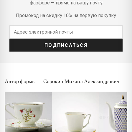
фарфоре — прямо на вашу почту
Промокод на скидку 10% на первую покупку
ПОДПИСАТЬСЯ
Автор формы — Сорокин Михаил Александрович