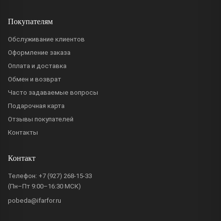
Покупателям
Обслуживание клиентов
Оформление заказа
Оплата и доставка
Обмен и возврат
Часто задаваемые вопросы
Подарочная карта
Отзывы покупателей
Контакты
Контакт
Телефон:
+7 (927) 268-15-33
(Пн–Пт 9:00–16:30 МСК)
pobeda@ifarfor.ru