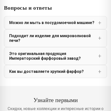
Вопросы и ответы
Можно ли мыть в посудомоечной машине?
Подходит ли изделие для микроволновой
печи?
Это оригинальная продукция
Императорский фарфоровый завод?
Как вы доставляете хрупкий фарфор?
Узнайте первыми
Скидки, новые коллекции и интересные истории о