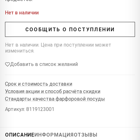
Нет в наличии
СООБЩИТЬ О ПОСТУПЛЕНИИ
Нет в наличии. Цена при поступлении может
измениться.
Добавить в список желаний
Срок и стоимость доставки
Условия акции и способ расчёта скидки
Стандарты качества фарфоровой посуды
Артикул: 8119123001
ОПИСАНИЕ
ИНФОРМАЦИЯ
ОТЗЫВЫ