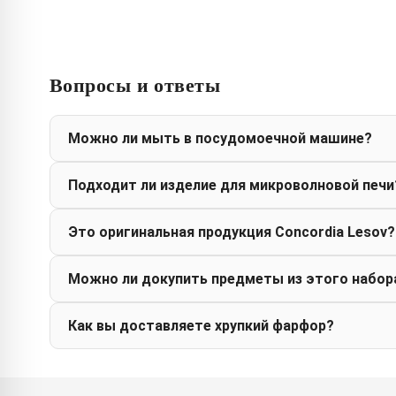
Вопросы и ответы
Можно ли мыть в посудомоечной машине?
Подходит ли изделие для микроволновой печи
Это оригинальная продукция Concordia Lesov?
Можно ли докупить предметы из этого набор
Как вы доставляете хрупкий фарфор?