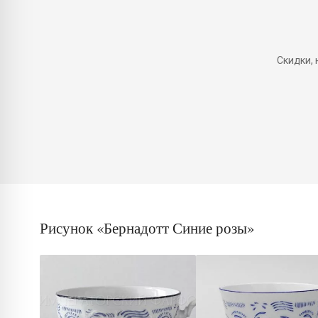
Скидки,
Рисунок «Бернадотт Синие розы»