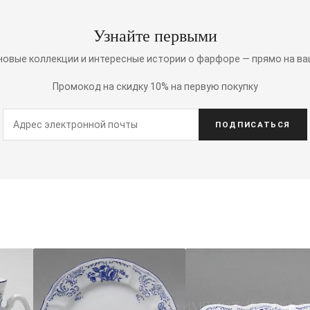
Узнайте первыми
 новые коллекции и интересные истории о фарфоре — прямо на ва
Промокод на скидку 10% на первую покупку
ПОДПИСАТЬСЯ