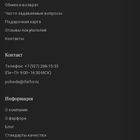
Обмен и возврат
Часто задаваемые вопросы
Подарочная карта
Отзывы покупателей
Контакты
Контакт
Телефон:
+7 (927) 268-15-33
(Пн–Пт 9:00–16:30 МСК)
pobeda@ifarfor.ru
Информация
О компании
О фарфоре
Блог
Стандарты качества