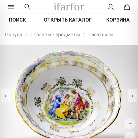
ПОИСК
ОТКРЫТЬ КАТАЛОГ
КОРЗИНА
Посуда
/
Столовые предметы
/
Салатники
‹
›
+
−