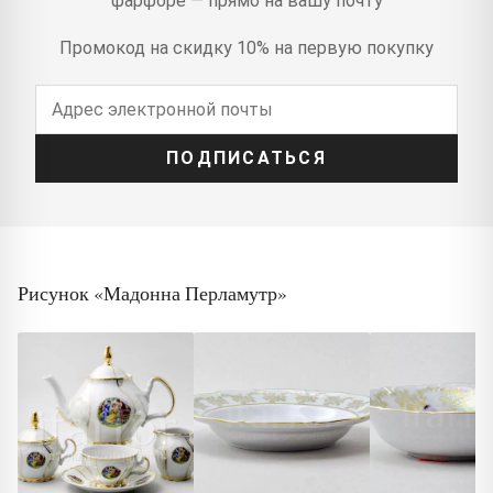
фарфоре — прямо на вашу почту
Промокод на скидку 10% на первую покупку
ПОДПИСАТЬСЯ
Рисунок «Мадонна Перламутр»