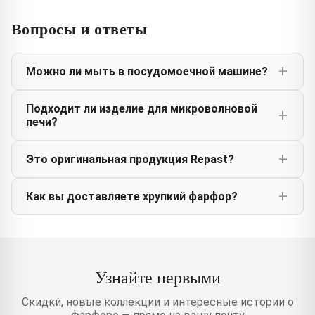
Вопросы и ответы
Можно ли мыть в посудомоечной машине?
Подходит ли изделие для микроволновой
печи?
Это оригинальная продукция Repast?
Как вы доставляете хрупкий фарфор?
Узнайте первыми
Скидки, новые коллекции и интересные истории о