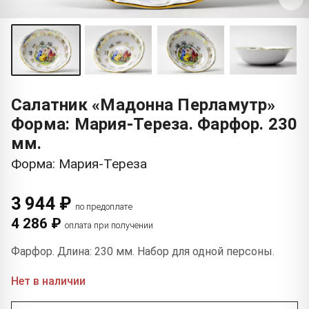
Салатник «Мадонна Перламутр»
Форма: Мария-Тереза. Фарфор. 230
мм.
Форма: Мария-Тереза
3 944 ₽
по предоплате
4 286 ₽
оплата при получении
Фарфор. Длина: 230 мм. Набор для одной персоны.
Нет в наличии