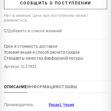
СООБЩИТЬ О ПОСТУПЛЕНИИ
Нет в наличии. Цена при поступлении может
измениться.
Добавить в список желаний
Срок и стоимость доставки
Условия акции и способ расчёта скидки
Стандарты качества фарфоровой посуды
Артикул: GL51832
ОПИСАНИЕ
ИНФОРМАЦИЯ
ОТЗЫВЫ
Производитель
Repast, Чехия