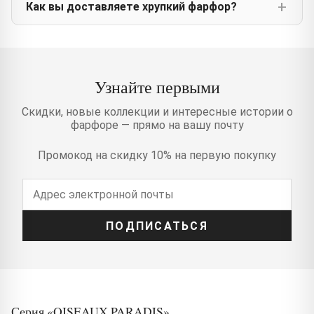
Как вы доставляете хрупкий фарфор?
Узнайте первыми
Скидки, новые коллекции и интересные истории о
фарфоре — прямо на вашу почту
Промокод на скидку 10% на первую покупку
ПОДПИСАТЬСЯ
Серия «OISEAUX PARADIS»