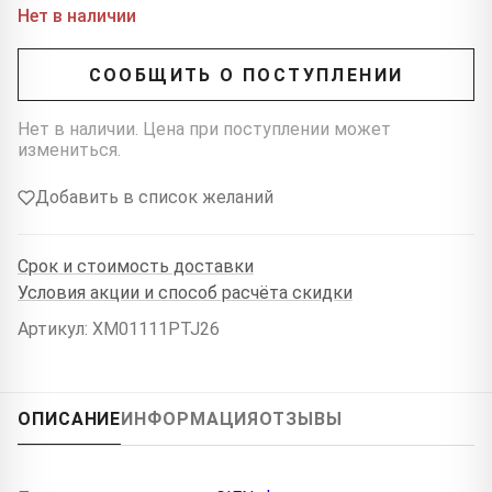
Нет в наличии
СООБЩИТЬ О ПОСТУПЛЕНИИ
Нет в наличии. Цена при поступлении может
измениться.
Добавить в список желаний
Срок и стоимость доставки
Условия акции и способ расчёта скидки
Артикул: XM01111PTJ26
ОПИСАНИЕ
ИНФОРМАЦИЯ
ОТЗЫВЫ