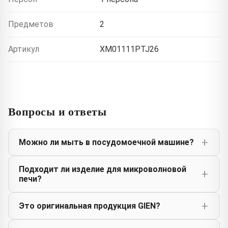
Предметов
2
Артикул
XM01111PTJ26
Вопросы и ответы
Можно ли мыть в посудомоечной машине?
Подходит ли изделие для микроволновой
печи?
Это оригинальная продукция GIEN?