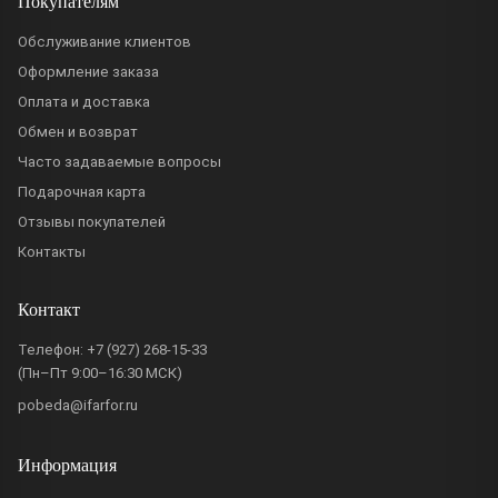
Покупателям
Обслуживание клиентов
Оформление заказа
Оплата и доставка
Обмен и возврат
Часто задаваемые вопросы
Подарочная карта
Отзывы покупателей
Контакты
Контакт
Телефон:
+7 (927) 268-15-33
(Пн–Пт 9:00–16:30 МСК)
pobeda@ifarfor.ru
Информация